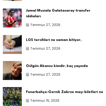
Jamal Musiala Galatasaray transfer
iddiaları
Temmuz 27, 2026
LGS tercihleri ne zaman bitiyor,
Temmuz 27, 2026
Gülgün Akansu kimdir, kaç yaşında
Temmuz 27, 2026
Fenerbahçe-Gornik Zabrze maçı biletleri ne
Temmuz 15, 2026