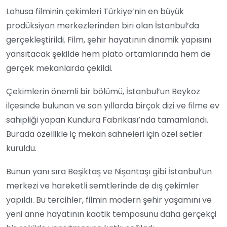
Lohusa filminin çekimleri Türkiye’nin en büyük
prodüksiyon merkezlerinden biri olan İstanbul’da
gerçekleştirildi. Film, şehir hayatının dinamik yapısını
yansıtacak şekilde hem plato ortamlarında hem de
gerçek mekanlarda çekildi.
Çekimlerin önemli bir bölümü, İstanbul’un Beykoz
ilçesinde bulunan ve son yıllarda birçok dizi ve filme ev
sahipliği yapan Kundura Fabrikası’nda tamamlandı.
Burada özellikle iç mekan sahneleri için özel setler
kuruldu.
Bunun yanı sıra Beşiktaş ve Nişantaşı gibi İstanbul’un
merkezi ve hareketli semtlerinde de dış çekimler
yapıldı. Bu tercihler, filmin modern şehir yaşamını ve
yeni anne hayatının kaotik temposunu daha gerçekçi