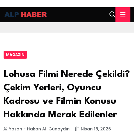
MAGAZIN
Lohusa Filmi Nerede Çekildi?
Çekim Yerleri, Oyuncu
Kadrosu ve Filmin Konusu
Hakkında Merak Edilenler
Yazan - Hakan Ali Günaydın
Nisan 18, 2026