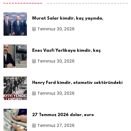
Murat Salar kimdir, kaç yaşında,
Temmuz 30, 2026
Enes Vasfi Yerlikaya kimdir, kaç
Temmuz 30, 2026
Henry Ford kimdir, otomotiv sektöründeki
Temmuz 30, 2026
27 Temmuz 2026 dolar, euro
Temmuz 27, 2026