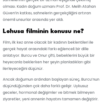
olması. Kadın doğum uzmanı Prof. Dr. Melih Atahan
Güven’in katkısı, sahnelerin gerçekçiliğini artıran
önemli unsurlar arasında yer aldı.
Lohusa filminin konusu ne?
Film, ilk kez anne olacak bir kadının beklentileri ile
gerçek hayat arasındaki farkı eğlenceli bir dille
anlatıyor. Burcu ve Onur çifti, bebeklerini büyük bir
heyecanla beklerken her şeyin planladıkları gibi
ilerleyeceğini düşünür.
Ancak doğumun ardından başlayan süreç, Burcu’nun
düşündüğünden çok daha farklı gelişir. Uykusuz
geceler, hormonal değişimler ve bitmek bilmeyen
ziyaretler, yeni annenin hayatını tamamen değiştirir.