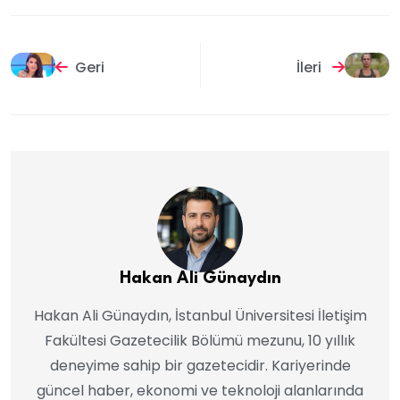
Geri
İleri
Hakan Ali Günaydın
Hakan Ali Günaydın, İstanbul Üniversitesi İletişim
Fakültesi Gazetecilik Bölümü mezunu, 10 yıllık
deneyime sahip bir gazetecidir. Kariyerinde
güncel haber, ekonomi ve teknoloji alanlarında