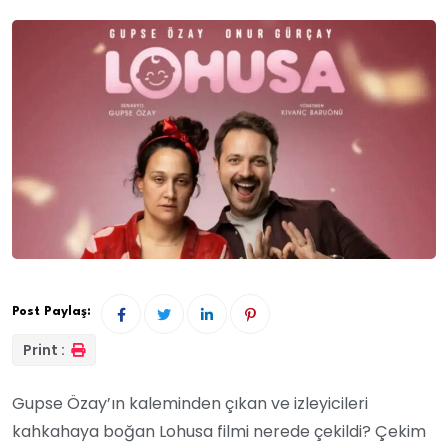
Post Paylaş:
Print :
Gupse Özay’ın kaleminden çıkan ve izleyicileri
kahkahaya boğan Lohusa filmi nerede çekildi? Çekim