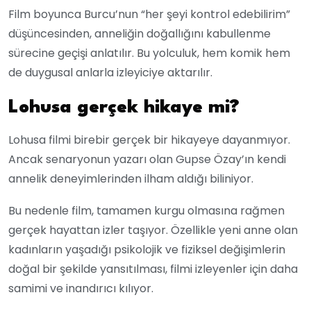
Film boyunca Burcu’nun “her şeyi kontrol edebilirim”
düşüncesinden, anneliğin doğallığını kabullenme
sürecine geçişi anlatılır. Bu yolculuk, hem komik hem
de duygusal anlarla izleyiciye aktarılır.
Lohusa gerçek hikaye mi?
Lohusa filmi birebir gerçek bir hikayeye dayanmıyor.
Ancak senaryonun yazarı olan Gupse Özay’ın kendi
annelik deneyimlerinden ilham aldığı biliniyor.
Bu nedenle film, tamamen kurgu olmasına rağmen
gerçek hayattan izler taşıyor. Özellikle yeni anne olan
kadınların yaşadığı psikolojik ve fiziksel değişimlerin
doğal bir şekilde yansıtılması, filmi izleyenler için daha
samimi ve inandırıcı kılıyor.