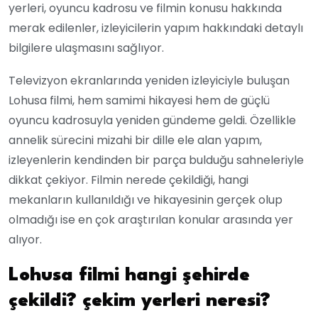
yerleri, oyuncu kadrosu ve filmin konusu hakkında
merak edilenler, izleyicilerin yapım hakkındaki detaylı
bilgilere ulaşmasını sağlıyor.
Televizyon ekranlarında yeniden izleyiciyle buluşan
Lohusa filmi, hem samimi hikayesi hem de güçlü
oyuncu kadrosuyla yeniden gündeme geldi. Özellikle
annelik sürecini mizahi bir dille ele alan yapım,
izleyenlerin kendinden bir parça bulduğu sahneleriyle
dikkat çekiyor. Filmin nerede çekildiği, hangi
mekanların kullanıldığı ve hikayesinin gerçek olup
olmadığı ise en çok araştırılan konular arasında yer
alıyor.
Lohusa filmi hangi şehirde
çekildi? çekim yerleri neresi?