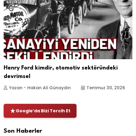
Henry Ford kimdir, otomotiv sektöründeki
devrimsel
Yazan - Hakan Ali Günaydın
Temmuz 30, 2026
Google’da Bizi Tercih Et
Son Haberler