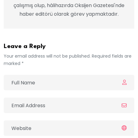
çalışmış olup, hâlihazırda Oksijen Gazetesi'nde
haber editörü olarak görev yapmaktadır.
Leave a Reply
Your email address will not be published. Required fields are
marked *