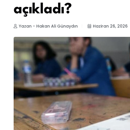
açıkladı?
Yazan - Hakan Ali Günaydın
Haziran 26, 2026