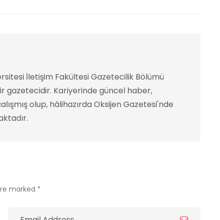
rsitesi İletişim Fakültesi Gazetecilik Bölümü
ir gazetecidir. Kariyerinde güncel haber,
alışmış olup, hâlihazırda Oksijen Gazetesi'nde
ktadır.
 are marked *