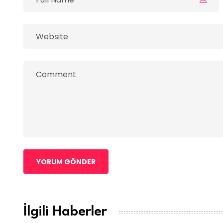
YORUM GÖNDER
İlgili Haberler