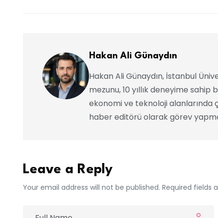
Hakan Ali Günaydın
Hakan Ali Günaydın, İstanbul Ünive
mezunu, 10 yıllık deneyime sahip b
ekonomi ve teknoloji alanlarında ç
haber editörü olarak görev yapma
Leave a Reply
Your email address will not be published. Required fields