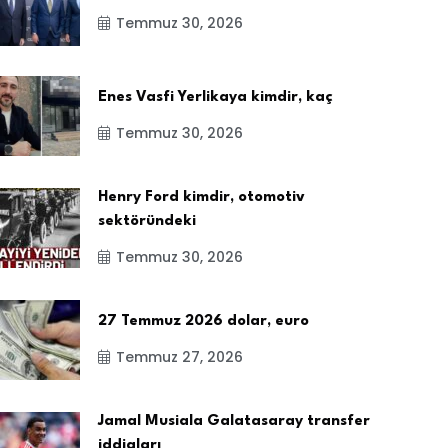
Temmuz 30, 2026
Enes Vasfi Yerlikaya kimdir, kaç
Temmuz 30, 2026
Henry Ford kimdir, otomotiv
sektöründeki
Temmuz 30, 2026
27 Temmuz 2026 dolar, euro
Temmuz 27, 2026
Jamal Musiala Galatasaray transfer
iddiaları