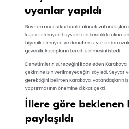
uyarılar yapıldı
Bayram öncesi kurbanlık alacak vatandaşlara
küpesi olmayan hayvanların kesinlikle alınmama
hijyenik olmayan ve denetimsiz yerlerden uzak
güvenilir kasapların tercih edilmesini istedi.
Denetimlerin süreceğini ifade eden Karakaya, g
çekimine izin verilmeyeceğini söyledi. Seyyar
gerektiğini belirten Karakaya, vatandaşların iş
yaptırmasının önemine dikkat çekti.
İllere göre beklenen
paylaşıldı