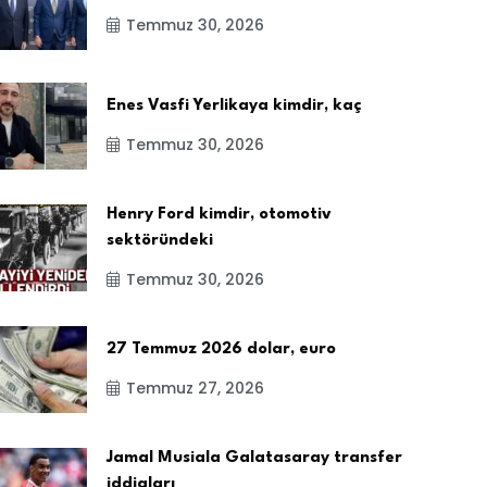
Temmuz 30, 2026
Enes Vasfi Yerlikaya kimdir, kaç
Temmuz 30, 2026
Henry Ford kimdir, otomotiv
sektöründeki
Temmuz 30, 2026
27 Temmuz 2026 dolar, euro
Temmuz 27, 2026
Jamal Musiala Galatasaray transfer
iddiaları