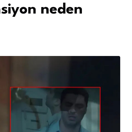
nsiyon neden