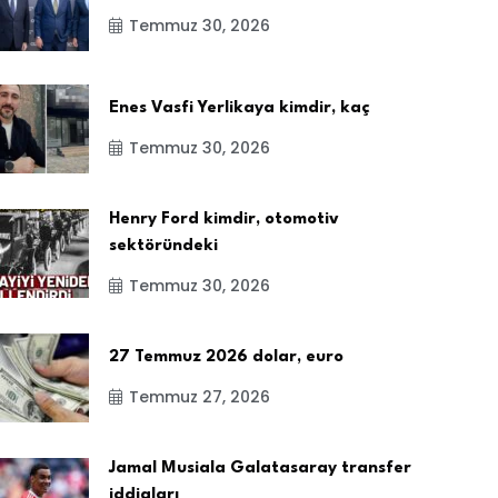
Temmuz 30, 2026
Enes Vasfi Yerlikaya kimdir, kaç
Temmuz 30, 2026
Henry Ford kimdir, otomotiv
sektöründeki
Temmuz 30, 2026
27 Temmuz 2026 dolar, euro
Temmuz 27, 2026
Jamal Musiala Galatasaray transfer
iddiaları