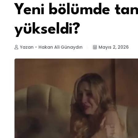
Yeni bölümde ta
yükseldi?
Yazan - Hakan Ali Günaydın
Mayıs 2, 2026