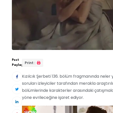
Post
Print :
Paylaş:
Kızılcık Şerbeti 136. bölüm fragmanında neler
soruları izleyiciler tarafından merakla araştırıl
bölümlerinde karakterler arasındaki çatışmala
yöne evrileceğine işaret ediyor.