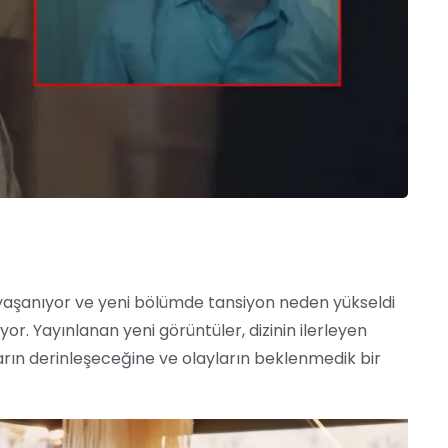
 yaşanıyor ve yeni bölümde tansiyon neden yükseldi
ıyor. Yayınlanan yeni görüntüler, dizinin ilerleyen
rın derinleşeceğine ve olayların beklenmedik bir