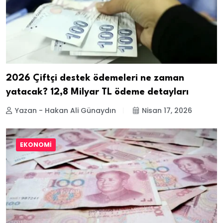
2026 Çiftçi destek ödemeleri ne zaman
yatacak? 12,8 Milyar TL ödeme detayları
Yazan - Hakan Ali Günaydın
Nisan 17, 2026
EKONOMI