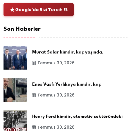
Google’da Bizi Tercih Et
Son Haberler
Murat Salar kimdir, kaç yaşında,
Temmuz 30, 2026
Enes Vasfi Yerlikaya kimdir, kaç
Temmuz 30, 2026
Henry Ford kimdir, otomotiv sektöründeki
Temmuz 30, 2026