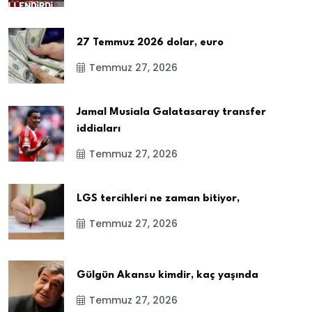
27 Temmuz 2026 dolar, euro
Temmuz 27, 2026
Jamal Musiala Galatasaray transfer
iddiaları
Temmuz 27, 2026
LGS tercihleri ne zaman bitiyor,
Temmuz 27, 2026
Gülgün Akansu kimdir, kaç yaşında
Temmuz 27, 2026