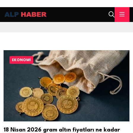
EKONOMI
18 Nisan 2026 gram altın fiyatları ne kadar