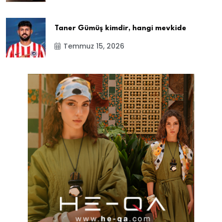
Taner Gümüş kimdir, hangi mevkide
Temmuz 15, 2026