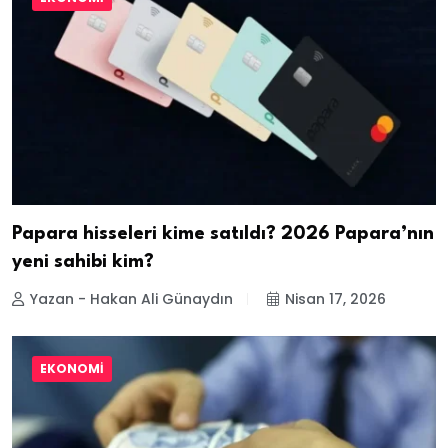
Papara hisseleri kime satıldı? 2026 Papara’nın
yeni sahibi kim?
Yazan - Hakan Ali Günaydın
Nisan 17, 2026
EKONOMI