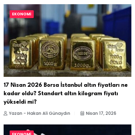
EKONOMI
17 Nisan 2026 Borsa İstanbul altın fiyatları ne
kadar oldu? Standart altın kilogram fiyatı
yükseldi mi?
Yazan - Hakan Ali Günaydın
Nisan 17, 2026
EKONOMI