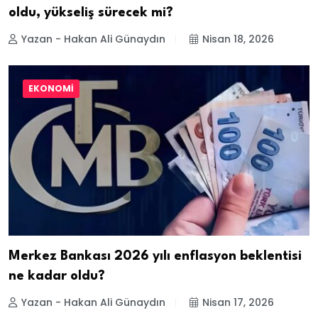
oldu, yükseliş sürecek mi?
Yazan - Hakan Ali Günaydın
Nisan 18, 2026
EKONOMI
Merkez Bankası 2026 yılı enflasyon beklentisi
ne kadar oldu?
Yazan - Hakan Ali Günaydın
Nisan 17, 2026