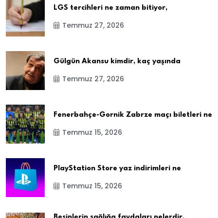
LGS tercihleri ne zaman bitiyor,
Temmuz 27, 2026
Gülgün Akansu kimdir, kaç yaşında
Temmuz 27, 2026
Fenerbahçe-Gornik Zabrze maçı biletleri ne
Temmuz 15, 2026
PlayStation Store yaz indirimleri ne
Temmuz 15, 2026
Besinlerin sağlığa faydaları nelerdir,