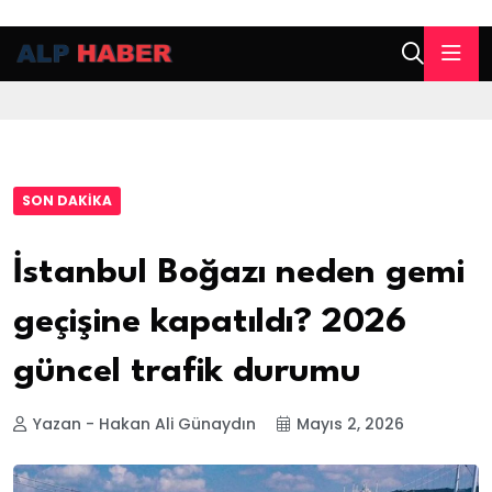
SON DAKIKA
İstanbul Boğazı neden gemi
geçişine kapatıldı? 2026
güncel trafik durumu
Yazan - Hakan Ali Günaydın
Mayıs 2, 2026