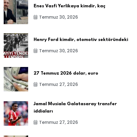
Enes Vasfi Yerlikaya kimdir, kaç
Temmuz 30, 2026
Henry Ford kimdir, otomotiv sektöründeki
Temmuz 30, 2026
27 Temmuz 2026 dolar, euro
Temmuz 27, 2026
Jamal Musiala Galatasaray transfer
iddiaları
Temmuz 27, 2026