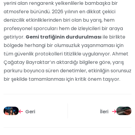
yerini alan rengarenk yelkenlilerle bambaşka bir
atmosfere büründü. 2026 yılının en dikkat çekici
denizcilik etkinliklerinden biri olan bu yarış, hem
profesyonel sporcuları hem de izleyicileri bir araya
getiriyor.
Gemi trafiğinin durdurulması
ile birlikte
bölgede herhangi bir olumsuzluk yaşanmaması için
tüm güvenlik protokolleri titizlikle uygulanıyor. Ahmet
Çağatay Bayraktar’ın aktardığı bilgilere göre, yarış
parkuru boyunca süren denetimler, etkinliğin sorunsuz
bir şekilde tamamlanması için kritik önem taşıyor.
Geri
İleri