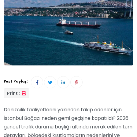
Post Paylaş:
Print :
Denizcilik faaliyetlerini yakından takip edenler için
İstanbul Boğazı neden gemi geçişine kapatıldı? 2026
güncel trafik durumu başlığı altında merak edilen tüm
detayları, bölgedeki kısıtlamaların nedenlerini ve