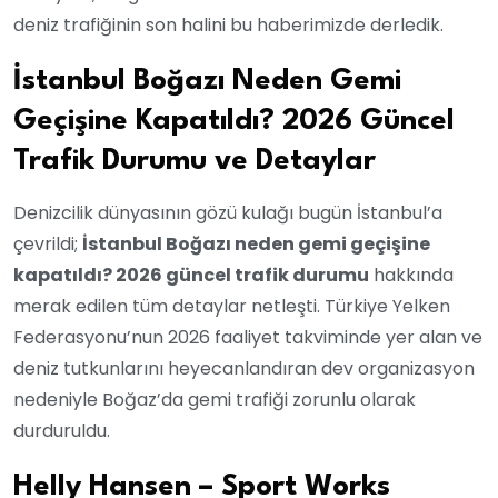
deniz trafiğinin son halini bu haberimizde derledik.
İstanbul Boğazı Neden Gemi
Geçişine Kapatıldı? 2026 Güncel
Trafik Durumu ve Detaylar
Denizcilik dünyasının gözü kulağı bugün İstanbul’a
çevrildi;
İstanbul Boğazı neden gemi geçişine
kapatıldı? 2026 güncel trafik durumu
hakkında
merak edilen tüm detaylar netleşti. Türkiye Yelken
Federasyonu’nun 2026 faaliyet takviminde yer alan ve
deniz tutkunlarını heyecanlandıran dev organizasyon
nedeniyle Boğaz’da gemi trafiği zorunlu olarak
durduruldu.
Helly Hansen – Sport Works