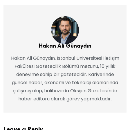
Hakan Ali Günaydın
Hakan Ali Günaydın, İstanbul Üniversitesi İletişim
Fakültesi Gazetecilik Bölümü mezunu, 10 yıllık
deneyime sahip bir gazetecidir. Kariyerinde
güncel haber, ekonomi ve teknoloji alanlarında
çalışmış olup, hâlihazırda Oksijen Gazetesi'nde
haber editörü olarak görev yapmaktadır.
Leave a Reply