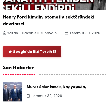
Henry Ford kimdir, otomotiv sektöründeki
devrimsel
Yazan - Hakan Ali Günaydın
Temmuz 30, 2026
Google’da Bizi Tercih Et
Son Haberler
Murat Salar kimdir, kaç yaşında,
Temmuz 30, 2026