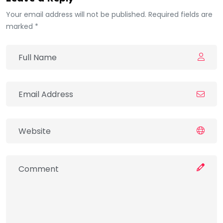
Your email address will not be published. Required fields are
marked *