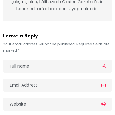
çalışmış olup, hâlihazırda Oksijen Gazetesi'nde
haber editörü olarak görev yapmaktadır.
Leave a Reply
Your email address will not be published. Required fields are
marked *