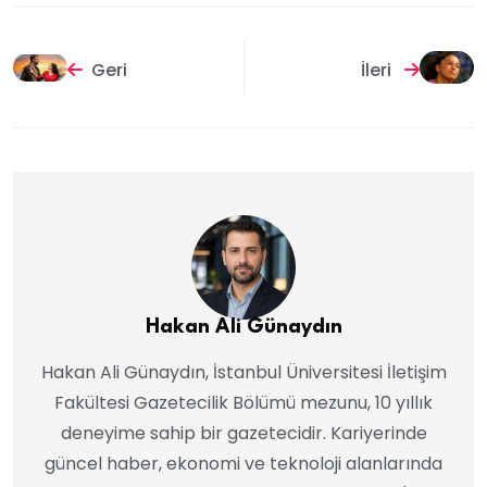
Geri
İleri
Hakan Ali Günaydın
Hakan Ali Günaydın, İstanbul Üniversitesi İletişim
Fakültesi Gazetecilik Bölümü mezunu, 10 yıllık
deneyime sahip bir gazetecidir. Kariyerinde
güncel haber, ekonomi ve teknoloji alanlarında