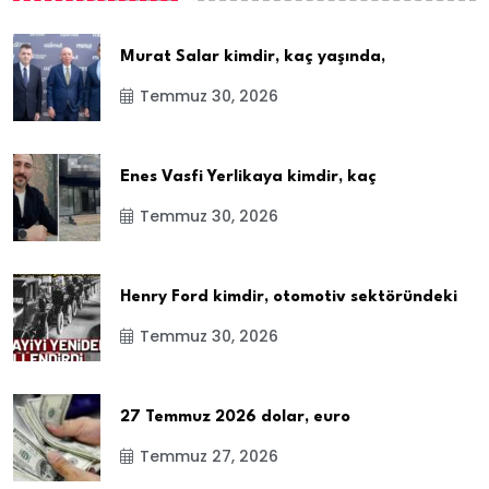
Murat Salar kimdir, kaç yaşında,
Temmuz 30, 2026
Enes Vasfi Yerlikaya kimdir, kaç
Temmuz 30, 2026
Henry Ford kimdir, otomotiv sektöründeki
Temmuz 30, 2026
27 Temmuz 2026 dolar, euro
Temmuz 27, 2026