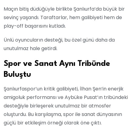
Maçın bitiş düdüğüyle birlikte Şanlıurfa’da büyük bir
sevinç yaşandı. Taraftarlar, hem galibiyeti hem de
play-off başarısını kutladı.
Ünlü oyuncuların desteği, bu özel günü daha da
unutulmaz hale getirdi.
Spor ve Sanat Aynı Tribünde
Buluştu
Şanlıurfaspor’un kritik galibiyeti, İlhan Şen’in enerjik
amigoluk performansı ve Aybüke Pusat’ın tribündeki
desteğiyle birleşerek unutulmaz bir atmosfer
oluşturdu. Bu karşılaşma, spor ile sanat dünyasının
güçlü bir etkileşim örneği olarak öne çıktı.