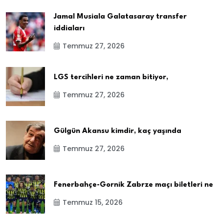
Jamal Musiala Galatasaray transfer
iddiaları
Temmuz 27, 2026
LGS tercihleri ne zaman bitiyor,
Temmuz 27, 2026
Gülgün Akansu kimdir, kaç yaşında
Temmuz 27, 2026
Fenerbahçe-Gornik Zabrze maçı biletleri ne
Temmuz 15, 2026