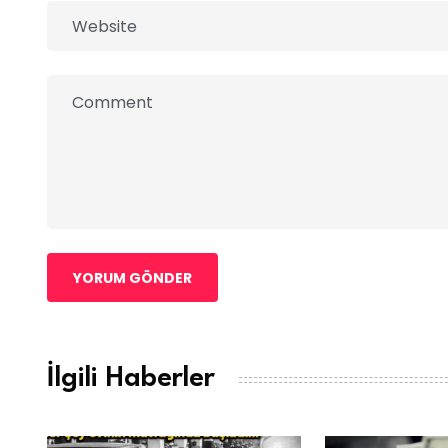
YORUM GÖNDER
İlgili Haberler