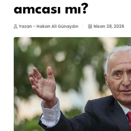
amcası mı?
Yazan - Hakan Ali Günaydın
Nisan 28, 2026