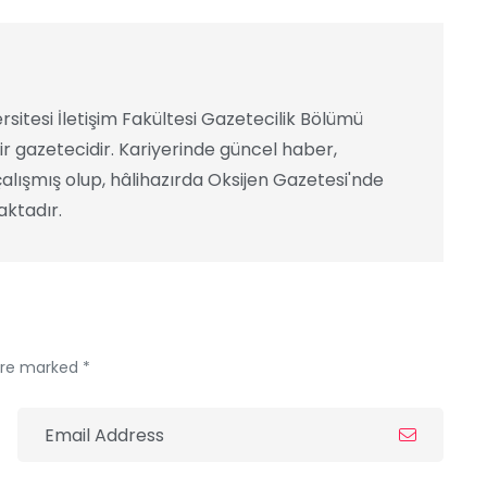
rsitesi İletişim Fakültesi Gazetecilik Bölümü
ir gazetecidir. Kariyerinde güncel haber,
alışmış olup, hâlihazırda Oksijen Gazetesi'nde
ktadır.
 are marked *