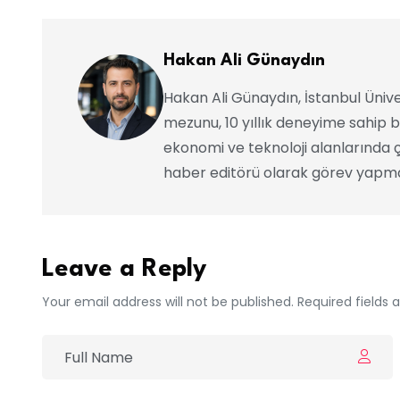
Hakan Ali Günaydın
Hakan Ali Günaydın, İstanbul Ünive
mezunu, 10 yıllık deneyime sahip b
ekonomi ve teknoloji alanlarında ç
haber editörü olarak görev yapma
Leave a Reply
Your email address will not be published. Required fields