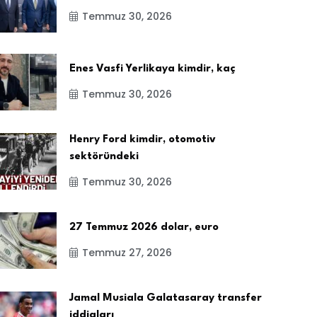
Temmuz 30, 2026
Enes Vasfi Yerlikaya kimdir, kaç
Temmuz 30, 2026
Henry Ford kimdir, otomotiv
sektöründeki
Temmuz 30, 2026
27 Temmuz 2026 dolar, euro
Temmuz 27, 2026
Jamal Musiala Galatasaray transfer
iddiaları