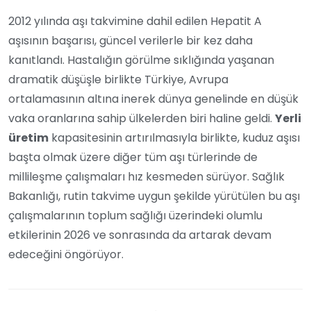
2012 yılında aşı takvimine dahil edilen Hepatit A
aşısının başarısı, güncel verilerle bir kez daha
kanıtlandı. Hastalığın görülme sıklığında yaşanan
dramatik düşüşle birlikte Türkiye, Avrupa
ortalamasının altına inerek dünya genelinde en düşük
vaka oranlarına sahip ülkelerden biri haline geldi.
Yerli
üretim
kapasitesinin artırılmasıyla birlikte, kuduz aşısı
başta olmak üzere diğer tüm aşı türlerinde de
millileşme çalışmaları hız kesmeden sürüyor. Sağlık
Bakanlığı, rutin takvime uygun şekilde yürütülen bu aşı
çalışmalarının toplum sağlığı üzerindeki olumlu
etkilerinin 2026 ve sonrasında da artarak devam
edeceğini öngörüyor.