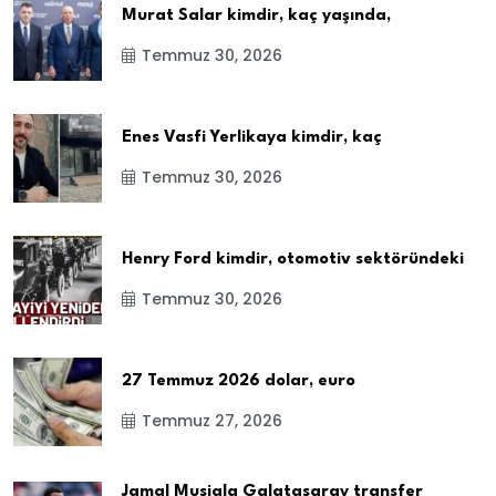
Murat Salar kimdir, kaç yaşında,
Temmuz 30, 2026
Enes Vasfi Yerlikaya kimdir, kaç
Temmuz 30, 2026
Henry Ford kimdir, otomotiv sektöründeki
Temmuz 30, 2026
27 Temmuz 2026 dolar, euro
Temmuz 27, 2026
Jamal Musiala Galatasaray transfer