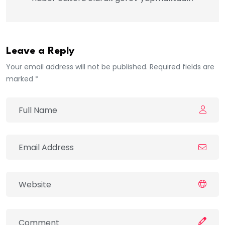
Leave a Reply
Your email address will not be published. Required fields are
marked *