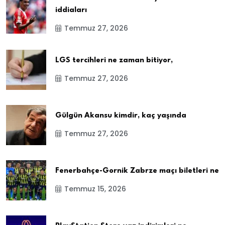
iddiaları
Temmuz 27, 2026
LGS tercihleri ne zaman bitiyor,
Temmuz 27, 2026
Gülgün Akansu kimdir, kaç yaşında
Temmuz 27, 2026
Fenerbahçe-Gornik Zabrze maçı biletleri ne
Temmuz 15, 2026