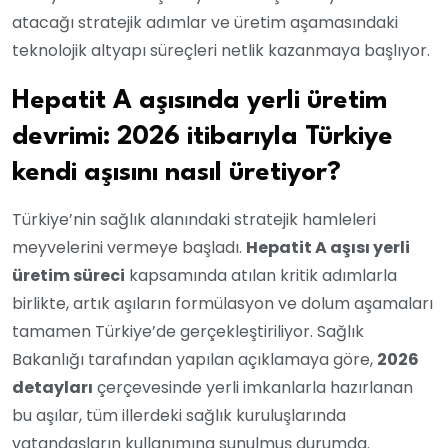
atacağı stratejik adımlar ve üretim aşamasındaki
teknolojik altyapı süreçleri netlik kazanmaya başlıyor.
Hepatit A aşısında yerli üretim
devrimi: 2026 itibarıyla Türkiye
kendi aşısını nasıl üretiyor?
Türkiye’nin sağlık alanındaki stratejik hamleleri
meyvelerini vermeye başladı.
Hepatit A aşısı yerli
üretim süreci
kapsamında atılan kritik adımlarla
birlikte, artık aşıların formülasyon ve dolum aşamaları
tamamen Türkiye’de gerçekleştiriliyor. Sağlık
Bakanlığı tarafından yapılan açıklamaya göre,
2026
detayları
çerçevesinde yerli imkanlarla hazırlanan
bu aşılar, tüm illerdeki sağlık kuruluşlarında
vatandaşların kullanımına sunulmuş durumda.