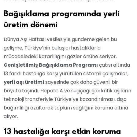
Bağışıklama programında yerli
üretim dönemi
Dünya Aşı Haftası vesilesiyle gündeme gelen bu
gelişme, Türkiye’nin bulaşıcı hastalıklarla
mücadeledeki kararlılığını gözler önüne seriyor.
Genişletilmiş Bağışıklama Programı
çatısı altında
13 farklı hastalığa karşı yürütülen sistemli çalışmalar,
yerli aşı üretimi
sayesinde çok daha güvenli bir
boyuta taşındı. Hepatit A ve suçiçeği gibi kritik aşıların
teknoloji transferiyle Türkiye’ye kazandırılması, dışa
bağımlılığı azaltarak toplum sağlığını koruma altına
alıyor.
13 hastalığa karşı etkin koruma