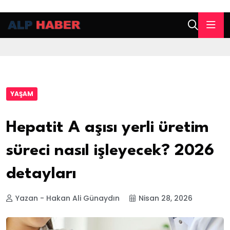
YAŞAM
Hepatit A aşısı yerli üretim
süreci nasıl işleyecek? 2026
detayları
Yazan - Hakan Ali Günaydın
Nisan 28, 2026