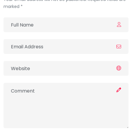
marked *