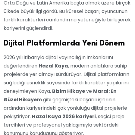
Orta Doğu ve Latin Amerika başta olmak üzere birçok
ülkede büyük ilgi gördü. Bu küresel başarı, oyuncunun
farklı karakterleri canlandırma yeteneğiyle birleşerek
kariyerini güçlendirdi.
Dijital Platformlarda Yeni Dönem
2026 yılı itibarıyla dijital yayıncılığın imkanlarını
değerlendiren
Hazal Kaya
, modern anlatılara sahip
projelerde yer almayı sürdürüyor. Dijital platformların
sağladığı esneklik sayesinde farklı karakter yapılarını
deneyimleyen Kaya,
Bizim Hikaye
ve
Maral: En
Güzel Hikayem
gibi geçmişteki başarılı işlerinin
ardından kariyerindeki çok yönlülüğü dijital projelerle
pekiştiriyor.
Hazal Kaya 2026 kariyeri
, seçici proje
tercihleri ve profesyonel yaklaşımıyla sektördeki
konumunu koruduğunu gösteriyor.