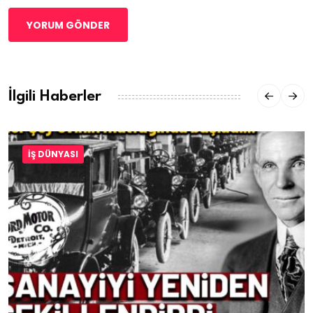
YORUM GÖNDER
İlgili Haberler
İŞ DÜNYASI