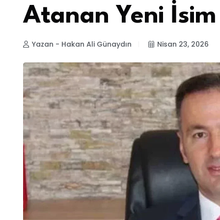
Atanan Yeni İsim 
Yazan - Hakan Ali Günaydın
Nisan 23, 2026