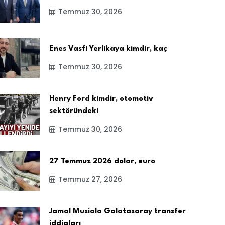
Temmuz 30, 2026
Enes Vasfi Yerlikaya kimdir, kaç
Temmuz 30, 2026
Henry Ford kimdir, otomotiv
sektöründeki
Temmuz 30, 2026
27 Temmuz 2026 dolar, euro
Temmuz 27, 2026
Jamal Musiala Galatasaray transfer
iddiaları