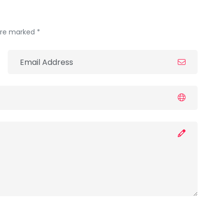
 are marked *