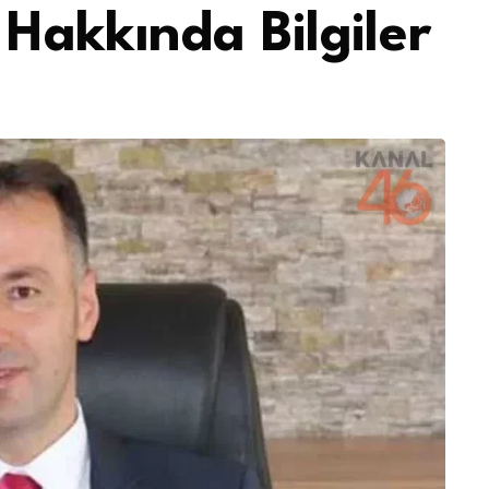
Hakkında Bilgiler