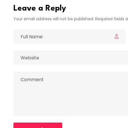
Leave a Reply
Your email address will not be published. Required fields