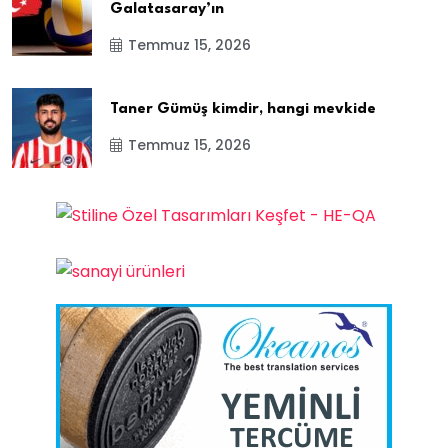
Galatasaray’ın
Temmuz 15, 2026
Taner Gümüş kimdir, hangi mevkide
Temmuz 15, 2026