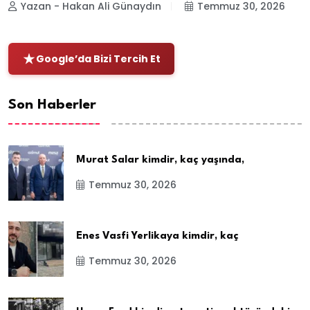
Yazan - Hakan Ali Günaydın
Temmuz 30, 2026
Google’da Bizi Tercih Et
Son Haberler
Murat Salar kimdir, kaç yaşında,
Temmuz 30, 2026
Enes Vasfi Yerlikaya kimdir, kaç
Temmuz 30, 2026