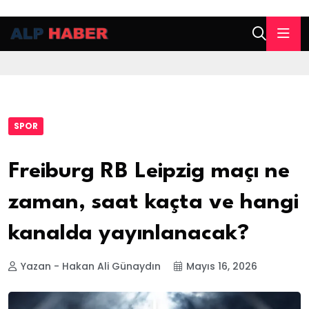
SPOR
Freiburg RB Leipzig maçı ne
zaman, saat kaçta ve hangi
kanalda yayınlanacak?
Yazan - Hakan Ali Günaydın
Mayıs 16, 2026