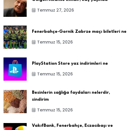
Temmuz 27, 2026
Fenerbahçe-Gornik Zabrze maçı biletleri ne
Temmuz 15, 2026
PlayStation Store yaz indirimleri ne
Temmuz 15, 2026
Besinlerin sağlığa faydaları nelerdir,
sindirim
Temmuz 15, 2026
VakıfBank, Fenerbahçe, Eczacıbaşı ve