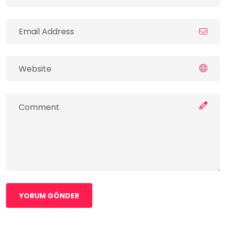
YORUM GÖNDER