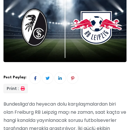
Post Paylaş:
Print :
Bundesliga’da heyecan dolu karşılaşmalardan biri
olan Freiburg RB Leipzig maçı ne zaman, saat kaçta ve
hangi kanalda yayınlanacak sorusu futbolseverler
tarafından merakla araştırılıyor. İki güçlü ekibin