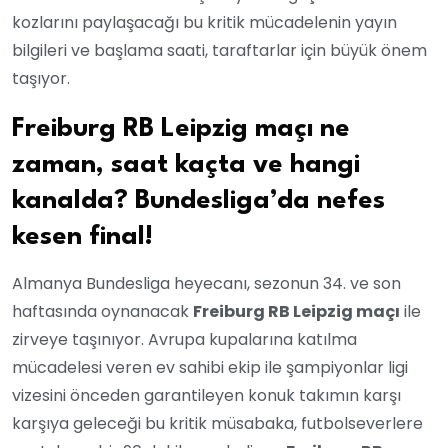
kozlarını paylaşacağı bu kritik mücadelenin yayın
bilgileri ve başlama saati, taraftarlar için büyük önem
taşıyor.
Freiburg RB Leipzig maçı ne
zaman, saat kaçta ve hangi
kanalda? Bundesliga’da nefes
kesen final!
Almanya Bundesliga heyecanı, sezonun 34. ve son
haftasında oynanacak
Freiburg RB Leipzig maçı
ile
zirveye taşınıyor. Avrupa kupalarına katılma
mücadelesi veren ev sahibi ekip ile şampiyonlar ligi
vizesini önceden garantileyen konuk takımın karşı
karşıya geleceği bu kritik müsabaka, futbolseverlere