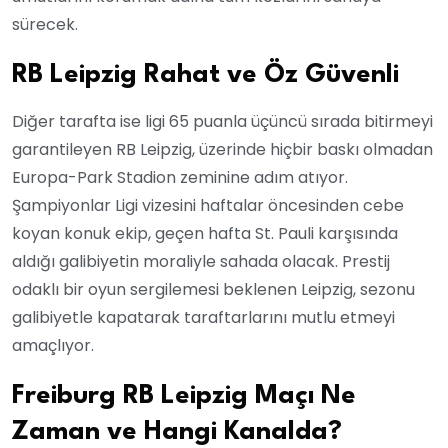
sürecek.
RB Leipzig Rahat ve Öz Güvenli
Diğer tarafta ise ligi 65 puanla üçüncü sırada bitirmeyi
garantileyen RB Leipzig, üzerinde hiçbir baskı olmadan
Europa-Park Stadion zeminine adım atıyor.
Şampiyonlar Ligi vizesini haftalar öncesinden cebe
koyan konuk ekip, geçen hafta St. Pauli karşısında
aldığı galibiyetin moraliyle sahada olacak. Prestij
odaklı bir oyun sergilemesi beklenen Leipzig, sezonu
galibiyetle kapatarak taraftarlarını mutlu etmeyi
amaçlıyor.
Freiburg RB Leipzig Maçı Ne
Zaman ve Hangi Kanalda?