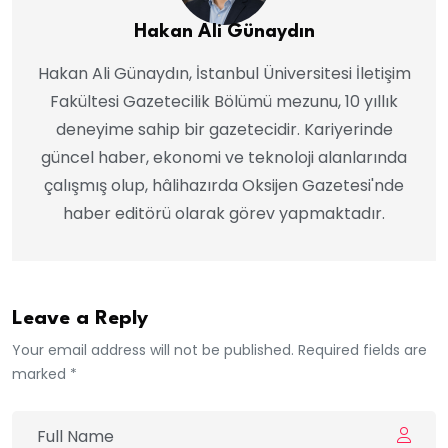
Hakan Ali Günaydın
Hakan Ali Günaydın, İstanbul Üniversitesi İletişim
Fakültesi Gazetecilik Bölümü mezunu, 10 yıllık
deneyime sahip bir gazetecidir. Kariyerinde
güncel haber, ekonomi ve teknoloji alanlarında
çalışmış olup, hâlihazırda Oksijen Gazetesi'nde
haber editörü olarak görev yapmaktadır.
Leave a Reply
Your email address will not be published. Required fields are
marked *