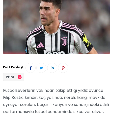
Post Paylaş:
Print :
Futbolseverlerin yakından takip ettiği yıldız oyuncu
Filip Kostic kimdir, kaç yaşında, nereli, hangi mevkide
oynuyor soruları, başarılı kariyeri ve saha içindeki etkili
performansıyla futbol gündeminde sıkça yer alıyor.