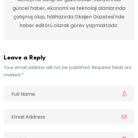
güncel haber, ekonomi ve teknoloji alanlarında
çalışmış olup, hâlihazırda Oksijen Gazetesi'nde
haber editörü olarak görev yapmaktadır.
Leave a Reply
Your email address will not be published. Required fields are
marked *