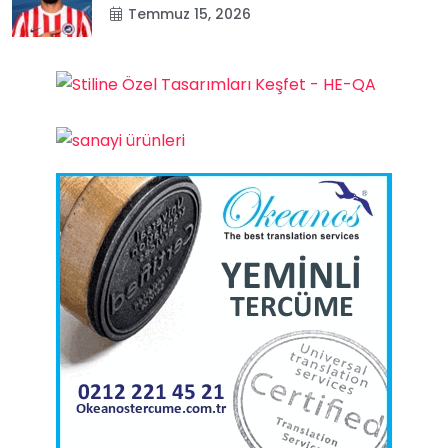
Temmuz 15, 2026