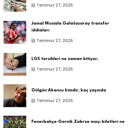
Temmuz 27, 2026
Jamal Musiala Galatasaray transfer
iddiaları
Temmuz 27, 2026
LGS tercihleri ne zaman bitiyor,
Temmuz 27, 2026
Gülgün Akansu kimdir, kaç yaşında
Temmuz 27, 2026
Fenerbahçe-Gornik Zabrze maçı biletleri ne