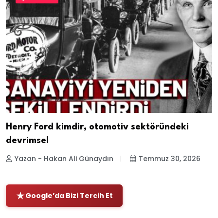
Henry Ford kimdir, otomotiv sektöründeki
devrimsel
Yazan - Hakan Ali Günaydın
Temmuz 30, 2026
Google’da Bizi Tercih Et