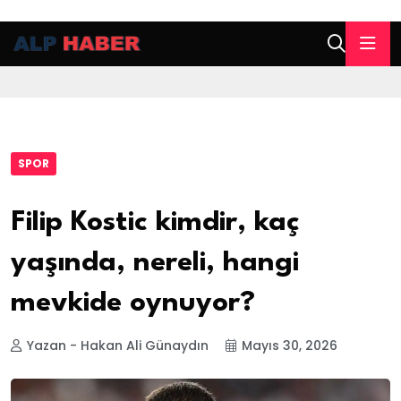
SPOR
Filip Kostic kimdir, kaç
yaşında, nereli, hangi
mevkide oynuyor?
Yazan - Hakan Ali Günaydın
Mayıs 30, 2026