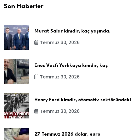
Son Haberler
Murat Salar kimdir, kaç yaşında,
Temmuz 30, 2026
Enes Vasfi Yerlikaya kimdir, kaç
Temmuz 30, 2026
Henry Ford kimdir, otomotiv sektöründeki
Temmuz 30, 2026
27 Temmuz 2026 dolar, euro