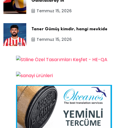
Galatasaray’ın
Temmuz 15, 2026
Taner Gümüş kimdir, hangi mevkide
Temmuz 15, 2026