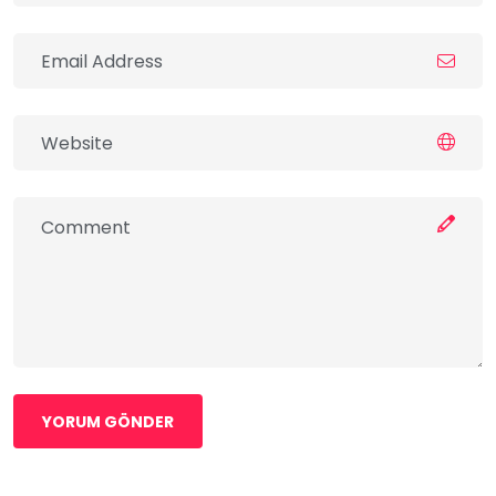
YORUM GÖNDER