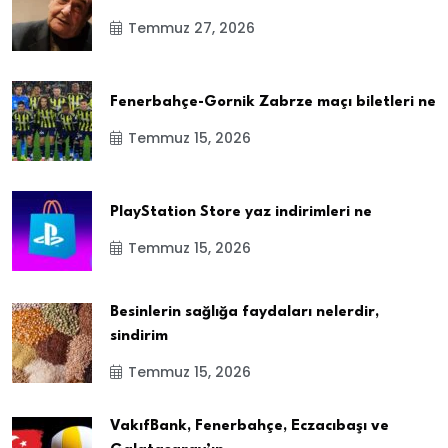
Temmuz 27, 2026
Fenerbahçe-Gornik Zabrze maçı biletleri ne
Temmuz 15, 2026
PlayStation Store yaz indirimleri ne
Temmuz 15, 2026
Besinlerin sağlığa faydaları nelerdir,
sindirim
Temmuz 15, 2026
VakıfBank, Fenerbahçe, Eczacıbaşı ve