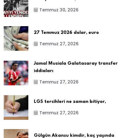
Temmuz 30, 2026
27 Temmuz 2026 dolar, euro
Temmuz 27, 2026
Jamal Musiala Galatasaray transfer
iddiaları
Temmuz 27, 2026
LGS tercihleri ne zaman bitiyor,
Temmuz 27, 2026
Gülgün Akansu kimdir, kaç yaşında