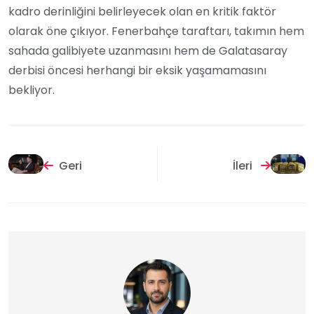
kadro derinliğini belirleyecek olan en kritik faktör
olarak öne çıkıyor. Fenerbahçe taraftarı, takımın hem
sahada galibiyete uzanmasını hem de Galatasaray
derbisi öncesi herhangi bir eksik yaşamamasını
bekliyor.
Geri
İleri