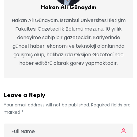
Hakan Ali Günaydın
Hakan Ali Günaydın, İstanbul Üniversitesi İletişim
Fakültesi Gazetecilik Bölümü mezunu, 10 yıllık
deneyime sahip bir gazetecidir. Kariyerinde
güncel haber, ekonomi ve teknoloji alanlarında
çalışmış olup, hâlihazırda Oksijen Gazetesi'nde
haber editörü olarak görev yapmaktadır.
Leave a Reply
Your email address will not be published. Required fields are
marked *