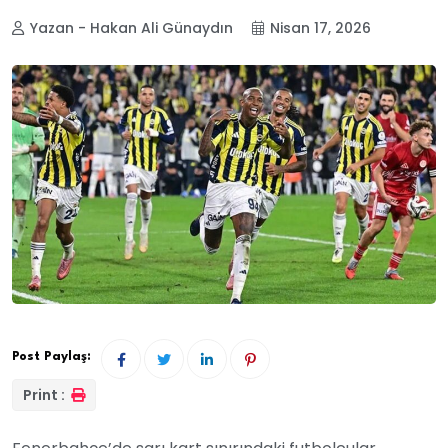
Yazan - Hakan Ali Günaydın
Nisan 17, 2026
Post Paylaş:
Print :