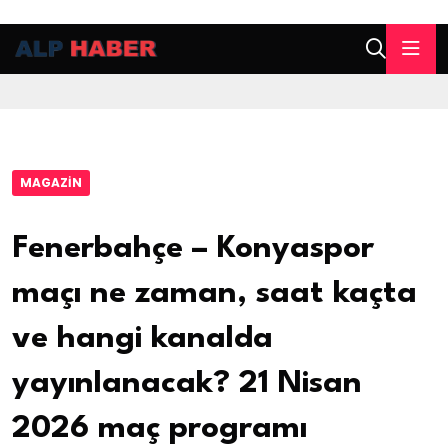
MAGAZIN
Fenerbahçe – Konyaspor
maçı ne zaman, saat kaçta
ve hangi kanalda
yayınlanacak? 21 Nisan
2026 maç programı