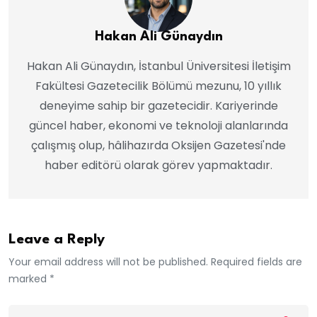
Hakan Ali Günaydın
Hakan Ali Günaydın, İstanbul Üniversitesi İletişim
Fakültesi Gazetecilik Bölümü mezunu, 10 yıllık
deneyime sahip bir gazetecidir. Kariyerinde
güncel haber, ekonomi ve teknoloji alanlarında
çalışmış olup, hâlihazırda Oksijen Gazetesi'nde
haber editörü olarak görev yapmaktadır.
Leave a Reply
Your email address will not be published. Required fields are
marked *