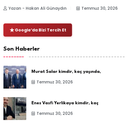
Yazan - Hakan Ali Günaydın
Temmuz 30, 2026
Google’da Bizi Tercih Et
Son Haberler
Murat Salar kimdir, kaç yaşında,
Temmuz 30, 2026
Enes Vasfi Yerlikaya kimdir, kaç
Temmuz 30, 2026