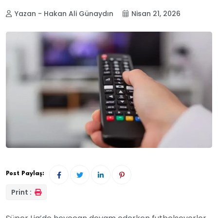
Yazan - Hakan Ali Günaydın
Nisan 21, 2026
Post Paylaş:
Print :