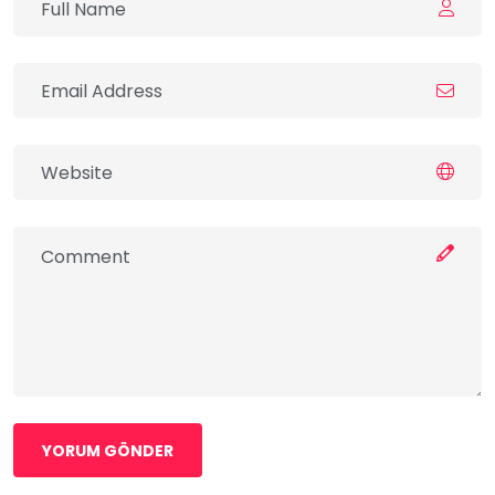
YORUM GÖNDER