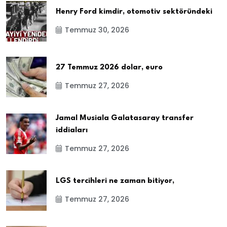
Henry Ford kimdir, otomotiv sektöründeki
Temmuz 30, 2026
27 Temmuz 2026 dolar, euro
Temmuz 27, 2026
Jamal Musiala Galatasaray transfer
iddiaları
Temmuz 27, 2026
LGS tercihleri ne zaman bitiyor,
Temmuz 27, 2026