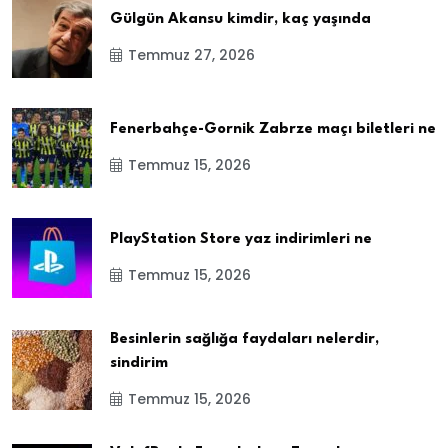
Gülgün Akansu kimdir, kaç yaşında
Temmuz 27, 2026
Fenerbahçe-Gornik Zabrze maçı biletleri ne
Temmuz 15, 2026
PlayStation Store yaz indirimleri ne
Temmuz 15, 2026
Besinlerin sağlığa faydaları nelerdir,
sindirim
Temmuz 15, 2026