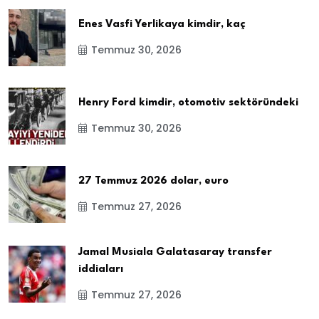
Enes Vasfi Yerlikaya kimdir, kaç
Temmuz 30, 2026
Henry Ford kimdir, otomotiv sektöründeki
Temmuz 30, 2026
27 Temmuz 2026 dolar, euro
Temmuz 27, 2026
Jamal Musiala Galatasaray transfer
iddiaları
Temmuz 27, 2026