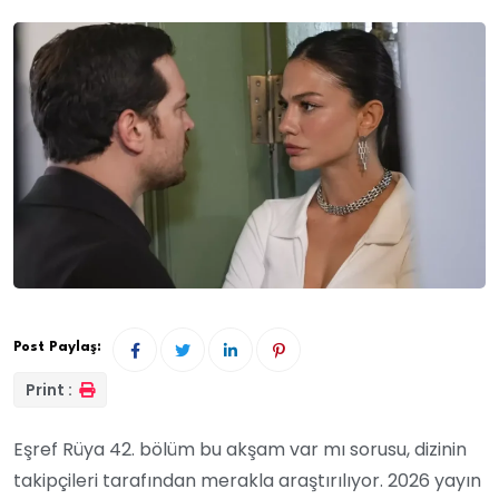
Post Paylaş:
Print :
Eşref Rüya 42. bölüm bu akşam var mı sorusu, dizinin
takipçileri tarafından merakla araştırılıyor. 2026 yayın