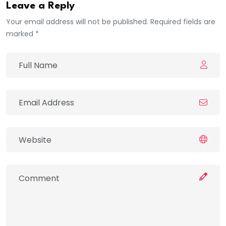
Leave a Reply
Your email address will not be published. Required fields are
marked *