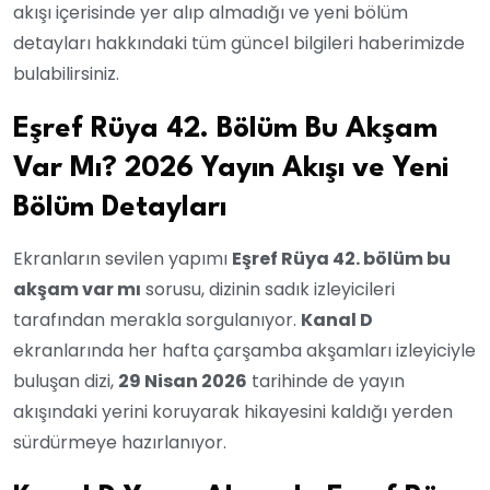
akışı içerisinde yer alıp almadığı ve yeni bölüm
detayları hakkındaki tüm güncel bilgileri haberimizde
bulabilirsiniz.
Eşref Rüya 42. Bölüm Bu Akşam
Var Mı? 2026 Yayın Akışı ve Yeni
Bölüm Detayları
Ekranların sevilen yapımı
Eşref Rüya 42. bölüm bu
akşam var mı
sorusu, dizinin sadık izleyicileri
tarafından merakla sorgulanıyor.
Kanal D
ekranlarında her hafta çarşamba akşamları izleyiciyle
buluşan dizi,
29 Nisan 2026
tarihinde de yayın
akışındaki yerini koruyarak hikayesini kaldığı yerden
sürdürmeye hazırlanıyor.