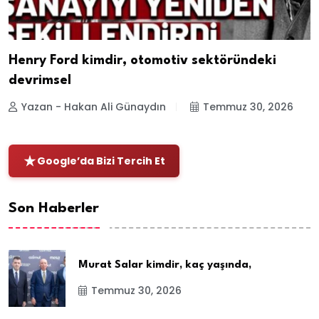
Henry Ford kimdir, otomotiv sektöründeki
devrimsel
Yazan - Hakan Ali Günaydın
Temmuz 30, 2026
Google’da Bizi Tercih Et
Son Haberler
Murat Salar kimdir, kaç yaşında,
Temmuz 30, 2026