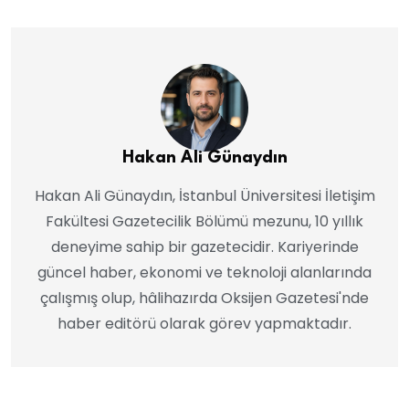
Hakan Ali Günaydın
Hakan Ali Günaydın, İstanbul Üniversitesi İletişim
Fakültesi Gazetecilik Bölümü mezunu, 10 yıllık
deneyime sahip bir gazetecidir. Kariyerinde
güncel haber, ekonomi ve teknoloji alanlarında
çalışmış olup, hâlihazırda Oksijen Gazetesi'nde
haber editörü olarak görev yapmaktadır.