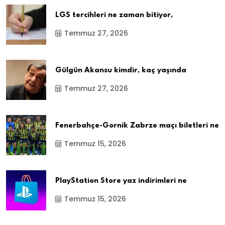
LGS tercihleri ne zaman bitiyor,
Temmuz 27, 2026
Gülgün Akansu kimdir, kaç yaşında
Temmuz 27, 2026
Fenerbahçe-Gornik Zabrze maçı biletleri ne
Temmuz 15, 2026
PlayStation Store yaz indirimleri ne
Temmuz 15, 2026