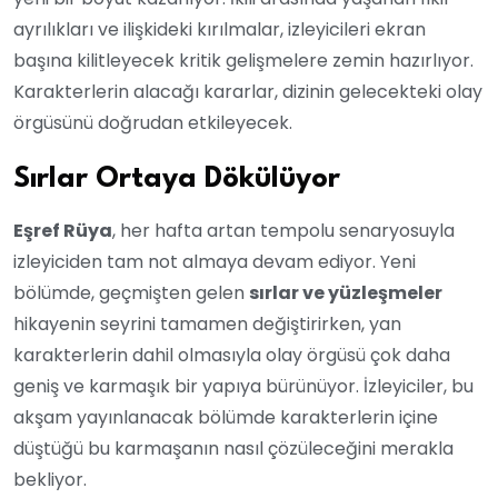
ayrılıkları ve ilişkideki kırılmalar, izleyicileri ekran
başına kilitleyecek kritik gelişmelere zemin hazırlıyor.
Karakterlerin alacağı kararlar, dizinin gelecekteki olay
örgüsünü doğrudan etkileyecek.
Sırlar Ortaya Dökülüyor
Eşref Rüya
, her hafta artan tempolu senaryosuyla
izleyiciden tam not almaya devam ediyor. Yeni
bölümde, geçmişten gelen
sırlar ve yüzleşmeler
hikayenin seyrini tamamen değiştirirken, yan
karakterlerin dahil olmasıyla olay örgüsü çok daha
geniş ve karmaşık bir yapıya bürünüyor. İzleyiciler, bu
akşam yayınlanacak bölümde karakterlerin içine
düştüğü bu karmaşanın nasıl çözüleceğini merakla
bekliyor.