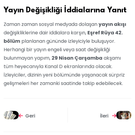
Yayın Değişikliği İddialarına Yanıt
Zaman zaman sosyal medyada dolaşan
yayın akışı
değişikliklerine dair iddialara karşın,
Eşref Rüya 42.
bölüm
planlanan gününde izleyiciyle buluşuyor.
Herhangi bir yayın engeli veya saat değişikliği
bulunmayan yapım,
29 Nisan Çarşamba
akşamı
tüm heyecanıyla Kanal D ekranlarında olacak.
İzleyiciler, dizinin yeni bölümünde yaşanacak sürpriz
gelişmeleri her zamanki saatinde takip edebilecek.
Geri
İleri