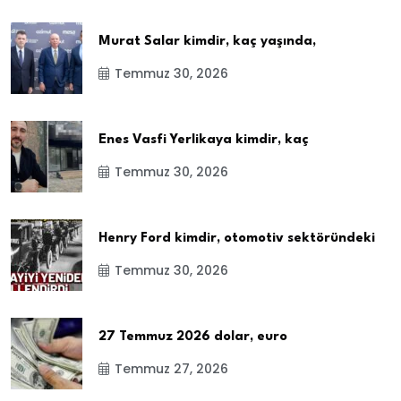
Murat Salar kimdir, kaç yaşında,
Temmuz 30, 2026
Enes Vasfi Yerlikaya kimdir, kaç
Temmuz 30, 2026
Henry Ford kimdir, otomotiv sektöründeki
Temmuz 30, 2026
27 Temmuz 2026 dolar, euro
Temmuz 27, 2026