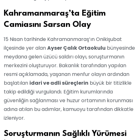
Kahramanmaraş’ta Eğitim
Camiasını Sarsan Olay
15 Nisan tarihinde Kahramanmaraş’ın Onikişubat
ilçesinde yer alan
Ayser Çalık Ortaokulu
bünyesinde
meydana gelen üzücü saldırı olayı, soruşturmanın
merkezini oluşturuyor. Bakanlık tarafından yapılan
resmi açıklamada, yaşanan menfur olayın ardından
başlatılan
idari ve adli süreçlerin
büyük bir titizlikle
takip edildiği vurgulandı. Eğitim kurumlarında
güvenliğin sağlanması ve huzur ortamının korunması
adına atılan bu adımlar, kamuoyu tarafından dikkatle
izleniyor.
Soruşturmanın Sağlıklı Yürümesi