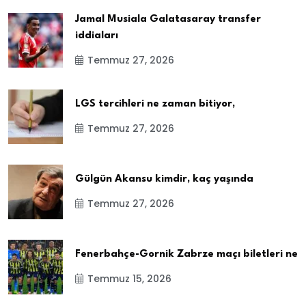
Jamal Musiala Galatasaray transfer
iddiaları
Temmuz 27, 2026
LGS tercihleri ne zaman bitiyor,
Temmuz 27, 2026
Gülgün Akansu kimdir, kaç yaşında
Temmuz 27, 2026
Fenerbahçe-Gornik Zabrze maçı biletleri ne
Temmuz 15, 2026