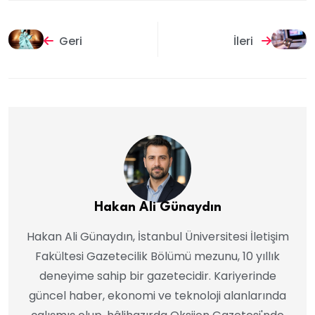
Geri
İleri
Hakan Ali Günaydın
Hakan Ali Günaydın, İstanbul Üniversitesi İletişim
Fakültesi Gazetecilik Bölümü mezunu, 10 yıllık
deneyime sahip bir gazetecidir. Kariyerinde
güncel haber, ekonomi ve teknoloji alanlarında