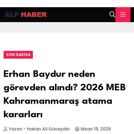
SON DAKIKA
Erhan Baydur neden
görevden alındı? 2026 MEB
Kahramanmaraş atama
kararları
Yazan - Hakan Ali Günaydın
Nisan 19, 2026