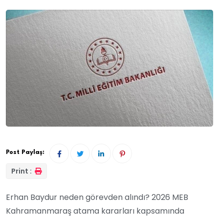
Post Paylaş:
Print :
Erhan Baydur neden görevden alındı? 2026 MEB
Kahramanmaraş atama kararları kapsamında