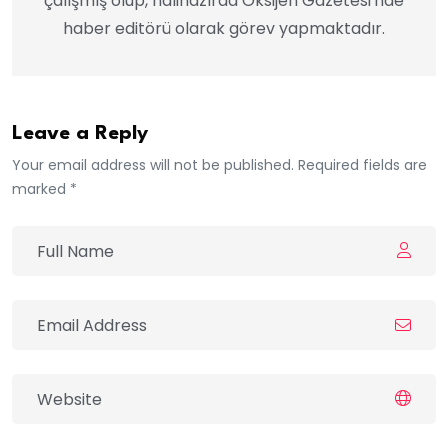
çalışmış olup, hâlihazırda Oksijen Gazetesi'nde
haber editörü olarak görev yapmaktadır.
Leave a Reply
Your email address will not be published. Required fields are
marked *