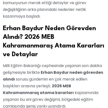
kamuoyunun merak ettiği detaylar ve görev
değişikliğinin arka planındaki nedenler netlik
kazanmaya başladı.
Erhan Baydur Neden Görevden
Alındı? 2026 MEB
Kahramanmaraş Atama Kararları
ve Detaylar
Milli Eğitim Bakanlığı cephesinde yaşanan son dakika
gelişmesiyle birlikte
Erhan Baydur neden görevden
alındı
sorusu gündemin en çok merak edilen
başlıkları arasına yerleşti.
2026 MEB
Kahramanmaraş atama kararları
kapsamında
yaşanan bu ani görev değişimi, bölgedeki eğitim
camiasında geniş yankı uyandırdı.