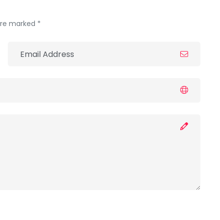
 are marked *