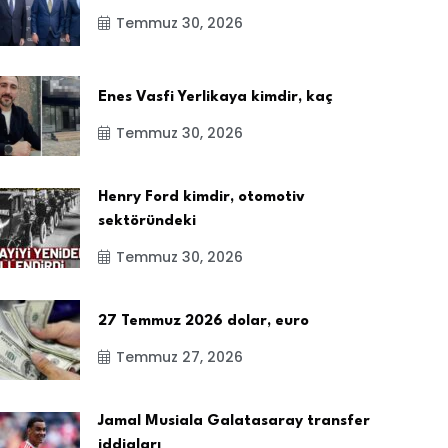
Temmuz 30, 2026
Enes Vasfi Yerlikaya kimdir, kaç
Temmuz 30, 2026
Henry Ford kimdir, otomotiv
sektöründeki
Temmuz 30, 2026
27 Temmuz 2026 dolar, euro
Temmuz 27, 2026
Jamal Musiala Galatasaray transfer
iddiaları