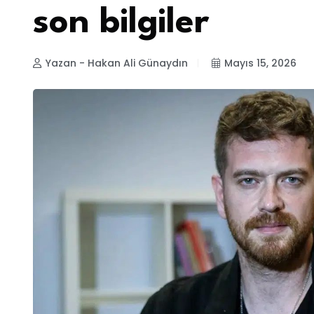
son bilgiler
Yazan - Hakan Ali Günaydın
Mayıs 15, 2026