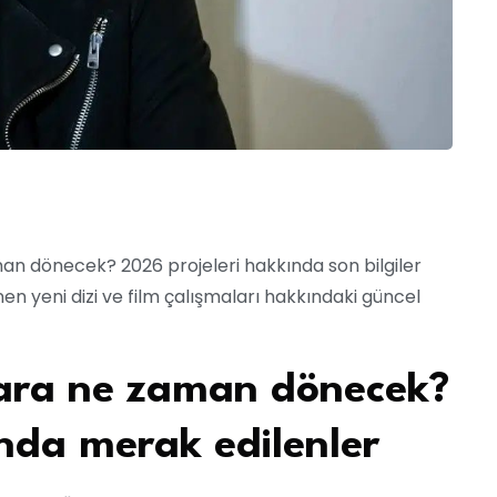
an dönecek? 2026 projeleri hakkında son bilgiler
en yeni dizi ve film çalışmaları hakkındaki güncel
lara ne zaman dönecek?
nda merak edilenler