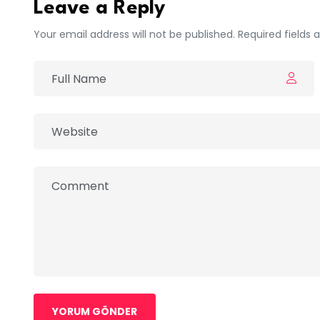
Leave a Reply
Your email address will not be published. Required fields
YORUM GÖNDER