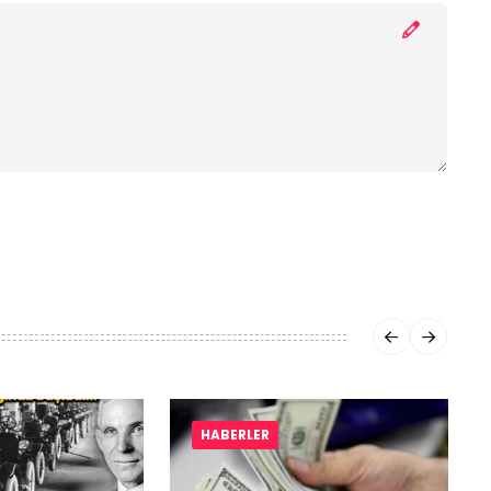
HABERLER