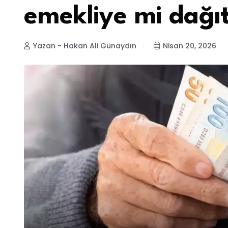
emekliye mi dağı
Yazan - Hakan Ali Günaydın
Nisan 20, 2026