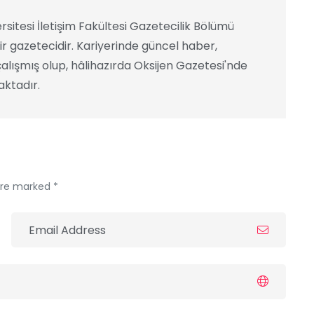
rsitesi İletişim Fakültesi Gazetecilik Bölümü
ir gazetecidir. Kariyerinde güncel haber,
alışmış olup, hâlihazırda Oksijen Gazetesi'nde
ktadır.
 are marked *