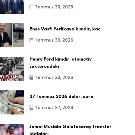
Temmuz 30, 2026
Enes Vasfi Yerlikaya kimdir, kaç
Temmuz 30, 2026
Henry Ford kimdir, otomotiv
sektöründeki
Temmuz 30, 2026
27 Temmuz 2026 dolar, euro
Temmuz 27, 2026
Jamal Musiala Galatasaray transfer
iddiaları