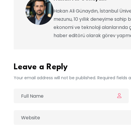
Hakan Ali Günaydın, İstanbul Ünive
mezunu, 10 yıllık deneyime sahip b
ekonomi ve teknoloji alanlarında ç
haber editörü olarak görev yapma
Leave a Reply
Your email address will not be published. Required fields