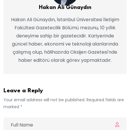
Hakan Ali Günaydın
Hakan Ali Günaydın, İstanbul Üniversitesi İletişim
Fakültesi Gazetecilik Bölümü mezunu, 10 yıllık
deneyime sahip bir gazetecidir. Kariyerinde
güncel haber, ekonomi ve teknoloji alanlarında
çalışmış olup, hâlihazırda Oksijen Gazetesi'nde
haber editörü olarak görev yapmaktadır.
Leave a Reply
Your email address will not be published. Required fields are
marked *