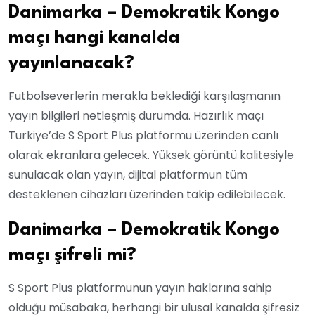
Danimarka – Demokratik Kongo
maçı hangi kanalda
yayınlanacak?
Futbolseverlerin merakla beklediği karşılaşmanın
yayın bilgileri netleşmiş durumda. Hazırlık maçı
Türkiye’de S Sport Plus platformu üzerinden canlı
olarak ekranlara gelecek. Yüksek görüntü kalitesiyle
sunulacak olan yayın, dijital platformun tüm
desteklenen cihazları üzerinden takip edilebilecek.
Danimarka – Demokratik Kongo
maçı şifreli mi?
S Sport Plus platformunun yayın haklarına sahip
olduğu müsabaka, herhangi bir ulusal kanalda şifresiz