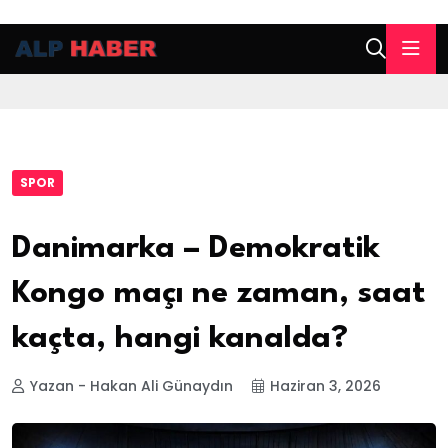
SPOR
Danimarka – Demokratik
Kongo maçı ne zaman, saat
kaçta, hangi kanalda?
Yazan - Hakan Ali Günaydın
Haziran 3, 2026