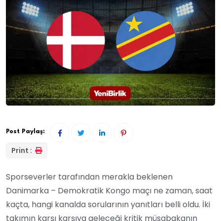
Post Paylaş:
Print :
Sporseverler tarafından merakla beklenen
Danimarka – Demokratik Kongo maçı ne zaman, saat
kaçta, hangi kanalda sorularının yanıtları belli oldu. İki
takımın karşı karşıya geleceği kritik müsabakanın