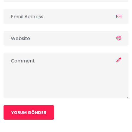
YORUM GÖNDER