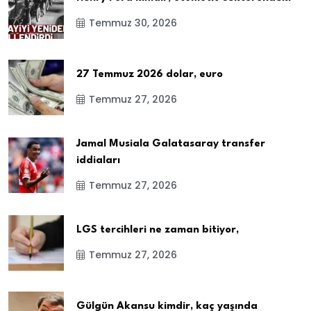
Temmuz 30, 2026
27 Temmuz 2026 dolar, euro
Temmuz 27, 2026
Jamal Musiala Galatasaray transfer
iddiaları
Temmuz 27, 2026
LGS tercihleri ne zaman bitiyor,
Temmuz 27, 2026
Gülgün Akansu kimdir, kaç yaşında