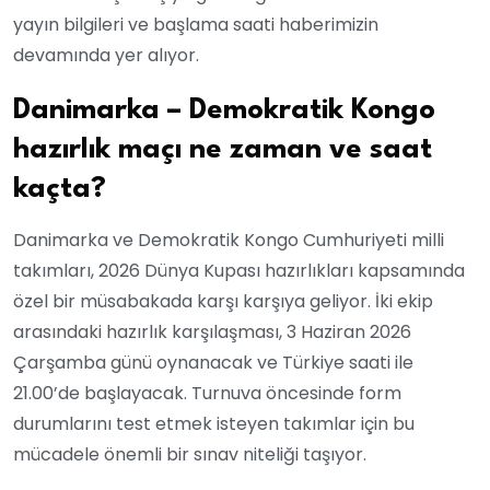
yayın bilgileri ve başlama saati haberimizin
devamında yer alıyor.
Danimarka – Demokratik Kongo
hazırlık maçı ne zaman ve saat
kaçta?
Danimarka ve Demokratik Kongo Cumhuriyeti milli
takımları, 2026 Dünya Kupası hazırlıkları kapsamında
özel bir müsabakada karşı karşıya geliyor. İki ekip
arasındaki hazırlık karşılaşması, 3 Haziran 2026
Çarşamba günü oynanacak ve Türkiye saati ile
21.00’de başlayacak. Turnuva öncesinde form
durumlarını test etmek isteyen takımlar için bu
mücadele önemli bir sınav niteliği taşıyor.