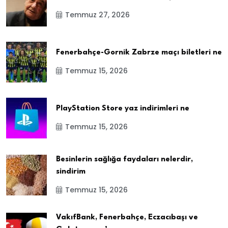
Temmuz 27, 2026
Fenerbahçe-Gornik Zabrze maçı biletleri ne
Temmuz 15, 2026
PlayStation Store yaz indirimleri ne
Temmuz 15, 2026
Besinlerin sağlığa faydaları nelerdir,
sindirim
Temmuz 15, 2026
VakıfBank, Fenerbahçe, Eczacıbaşı ve