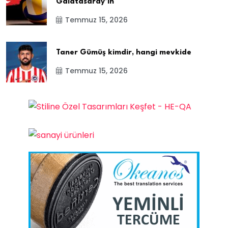
Galatasaray’ın
Temmuz 15, 2026
Taner Gümüş kimdir, hangi mevkide
Temmuz 15, 2026