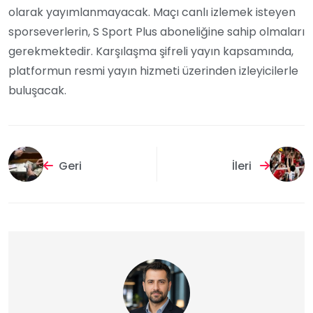
olarak yayımlanmayacak. Maçı canlı izlemek isteyen
sporseverlerin, S Sport Plus aboneliğine sahip olmaları
gerekmektedir. Karşılaşma şifreli yayın kapsamında,
platformun resmi yayın hizmeti üzerinden izleyicilerle
buluşacak.
Geri
İleri