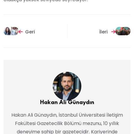
Geri
İleri
Hakan Ali Günaydın
Hakan Ali Günaydın, İstanbul Üniversitesi İletişim
Fakültesi Gazetecilik Bölümü mezunu, 10 yıllık
deneyime sahip bir gazetecidir. Kariyerinde