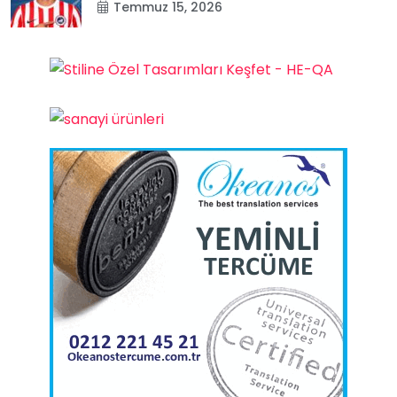
Temmuz 15, 2026