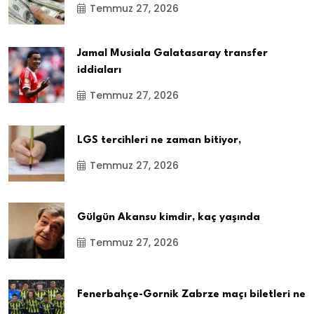
Temmuz 27, 2026
Jamal Musiala Galatasaray transfer
iddiaları
Temmuz 27, 2026
LGS tercihleri ne zaman bitiyor,
Temmuz 27, 2026
Gülgün Akansu kimdir, kaç yaşında
Temmuz 27, 2026
Fenerbahçe-Gornik Zabrze maçı biletleri ne