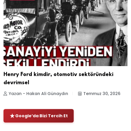
Henry Ford kimdir, otomotiv sektöründeki
devrimsel
Yazan - Hakan Ali Günaydın
Temmuz 30, 2026
Google’da Bizi Tercih Et