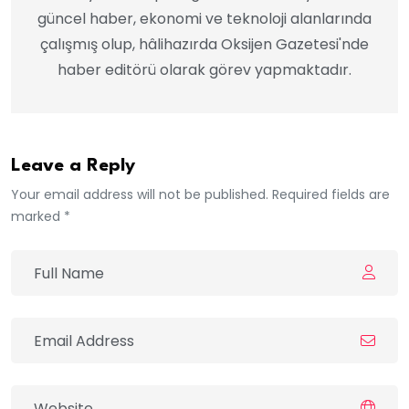
güncel haber, ekonomi ve teknoloji alanlarında
çalışmış olup, hâlihazırda Oksijen Gazetesi'nde
haber editörü olarak görev yapmaktadır.
Leave a Reply
Your email address will not be published. Required fields are
marked *