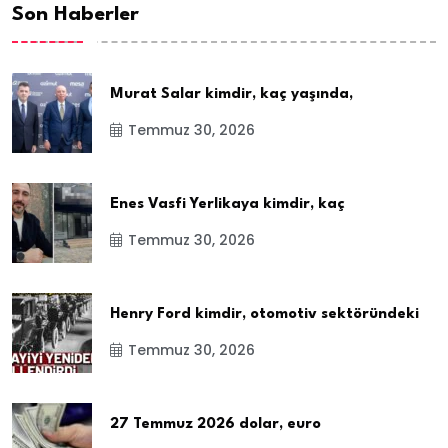
Son Haberler
Murat Salar kimdir, kaç yaşında,
Temmuz 30, 2026
Enes Vasfi Yerlikaya kimdir, kaç
Temmuz 30, 2026
Henry Ford kimdir, otomotiv sektöründeki
Temmuz 30, 2026
27 Temmuz 2026 dolar, euro