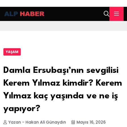
YAŞAM
Damla Ersubaşı’nın sevgilisi
Kerem Yılmaz kimdir? Kerem
Yılmaz kaç yaşında ve ne iş
yapıyor?
Yazan - Hakan Ali Günaydın
Mayıs 16, 2026