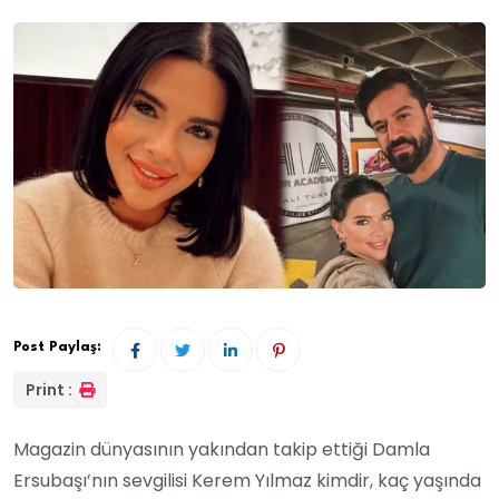
Post Paylaş:
Print :
Magazin dünyasının yakından takip ettiği Damla
Ersubaşı’nın sevgilisi Kerem Yılmaz kimdir, kaç yaşında