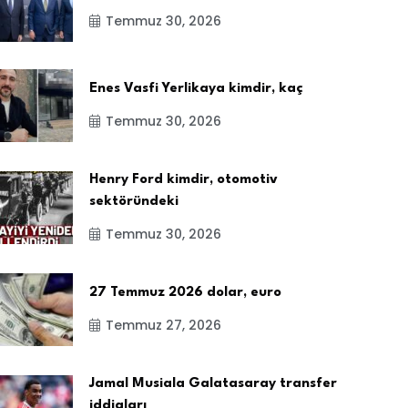
Temmuz 30, 2026
Enes Vasfi Yerlikaya kimdir, kaç
Temmuz 30, 2026
Henry Ford kimdir, otomotiv
sektöründeki
Temmuz 30, 2026
27 Temmuz 2026 dolar, euro
Temmuz 27, 2026
Jamal Musiala Galatasaray transfer
iddiaları