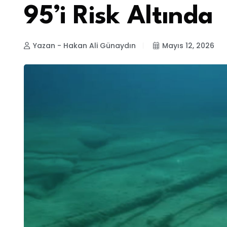
95’i Risk Altında
Yazan - Hakan Ali Günaydın
Mayıs 12, 2026