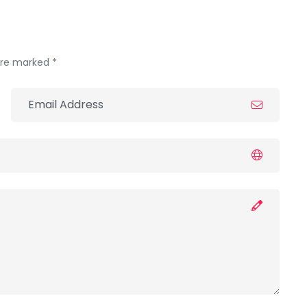
 are marked *