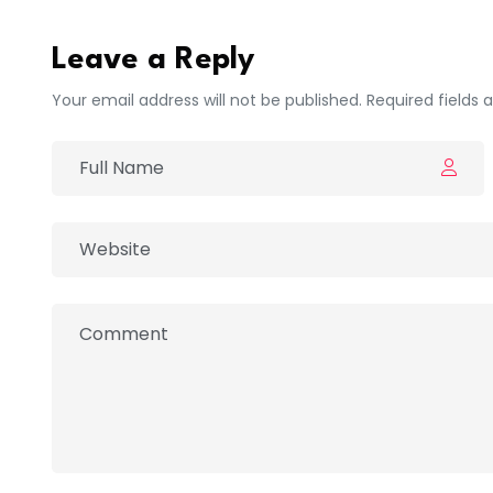
Leave a Reply
Your email address will not be published. Required fields