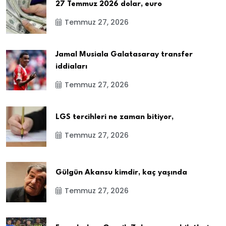
27 Temmuz 2026 dolar, euro
Temmuz 27, 2026
Jamal Musiala Galatasaray transfer
iddiaları
Temmuz 27, 2026
LGS tercihleri ne zaman bitiyor,
Temmuz 27, 2026
Gülgün Akansu kimdir, kaç yaşında
Temmuz 27, 2026