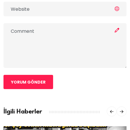
YORUM GÖNDER
İlgili Haberler