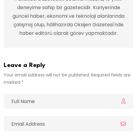
deneyime sahip bir gazetecidir. Kariyerinde
güncel haber, ekonomi ve teknoloji alanlarında
çalışmış olup, hâlihazırda Oksijen Gazetesi'nde
haber editörü olarak görev yapmaktadır.
Leave a Reply
Your email address will not be published. Required fields are
marked *