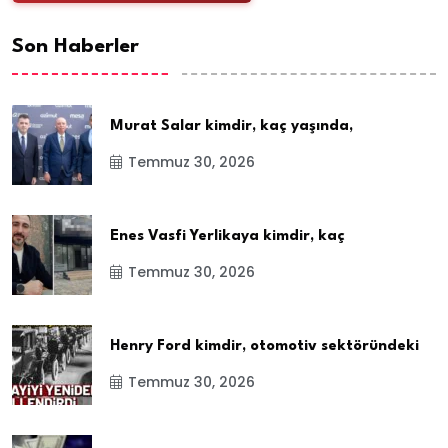
Son Haberler
Murat Salar kimdir, kaç yaşında,
Temmuz 30, 2026
Enes Vasfi Yerlikaya kimdir, kaç
Temmuz 30, 2026
Henry Ford kimdir, otomotiv sektöründeki
Temmuz 30, 2026