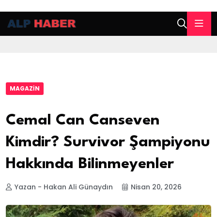
MAGAZIN
Cemal Can Canseven
Kimdir? Survivor Şampiyonu
Hakkında Bilinmeyenler
Yazan - Hakan Ali Günaydın
Nisan 20, 2026