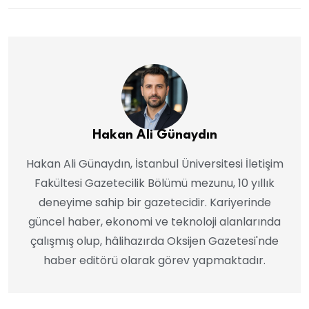
Hakan Ali Günaydın
Hakan Ali Günaydın, İstanbul Üniversitesi İletişim
Fakültesi Gazetecilik Bölümü mezunu, 10 yıllık
deneyime sahip bir gazetecidir. Kariyerinde
güncel haber, ekonomi ve teknoloji alanlarında
çalışmış olup, hâlihazırda Oksijen Gazetesi'nde
haber editörü olarak görev yapmaktadır.