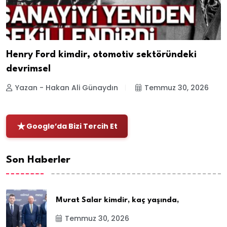
Henry Ford kimdir, otomotiv sektöründeki
devrimsel
Yazan - Hakan Ali Günaydın
Temmuz 30, 2026
Google’da Bizi Tercih Et
Son Haberler
Murat Salar kimdir, kaç yaşında,
Temmuz 30, 2026