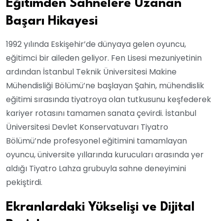
Eğitimden Sahnelere Uzanan
Başarı Hikayesi
1992 yılında Eskişehir’de dünyaya gelen oyuncu,
eğitimci bir aileden geliyor. Fen Lisesi mezuniyetinin
ardından İstanbul Teknik Üniversitesi Makine
Mühendisliği Bölümü’ne başlayan Şahin, mühendislik
eğitimi sırasında tiyatroya olan tutkusunu keşfederek
kariyer rotasını tamamen sanata çevirdi. İstanbul
Üniversitesi Devlet Konservatuvarı Tiyatro
Bölümü’nde profesyonel eğitimini tamamlayan
oyuncu, üniversite yıllarında kurucuları arasında yer
aldığı Tiyatro Lahza grubuyla sahne deneyimini
pekiştirdi.
Ekranlardaki Yükselişi ve Dijital