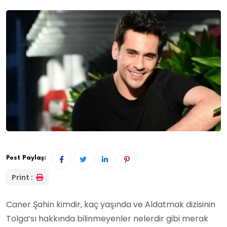
Post Paylaş:
Print :
Caner Şahin kimdir, kaç yaşında ve Aldatmak dizisinin
Tolga’sı hakkında bilinmeyenler nelerdir gibi merak