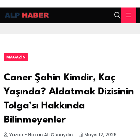
MAGAZIN
Caner Şahin Kimdir, Kaç
Yaşında? Aldatmak Dizisinin
Tolga’sı Hakkında
Bilinmeyenler
Yazan - Hakan Ali Günaydın
Mayıs 12, 2026