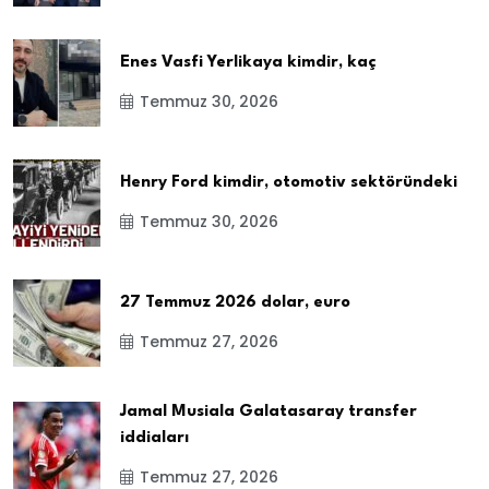
Enes Vasfi Yerlikaya kimdir, kaç
Temmuz 30, 2026
Henry Ford kimdir, otomotiv sektöründeki
Temmuz 30, 2026
27 Temmuz 2026 dolar, euro
Temmuz 27, 2026
Jamal Musiala Galatasaray transfer
iddiaları
Temmuz 27, 2026