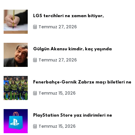
LGS tercihleri ne zaman bitiyor,
Temmuz 27, 2026
Gülgün Akansu kimdir, kaç yaşında
Temmuz 27, 2026
Fenerbahçe-Gornik Zabrze maçı biletleri ne
Temmuz 15, 2026
PlayStation Store yaz indirimleri ne
Temmuz 15, 2026