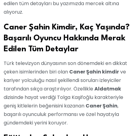
edilen tüm detayları bu yazımızda mercek altına
alıyoruz.
Caner Şahin Kimdir, Kaç Yaşında?
Başarılı Oyuncu Hakkında Merak
Edilen Tüm Detaylar
Türk televizyon dünyasının son dönemdeki en dikkat
çeken isimlerinden biri olan
Caner Şahin kimdir
ve
kariyer yolculuğu nasıl şekillendi soruları izleyiciler
tarafından sıkça araştırılıyor. Özellikle
Aldatmak
dizisinde hayat verdiği Tolga Kaşifoğlu karakteriyle
geniş kitlelerin beğenisini kazanan
Caner Şahin
,
başarılı oyunculuk performansı ve özel hayatıyla
gündemdeki yerini koruyor.