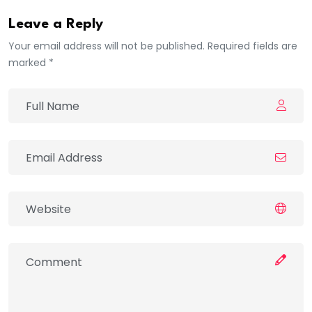
Leave a Reply
Your email address will not be published. Required fields are
marked *