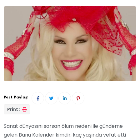
Post Paylaş:
Print :
Sanat dünyasını sarsan ölüm nedeni ile gündeme
gelen Banu Kalender kimdir, kaç yaşında vefat etti