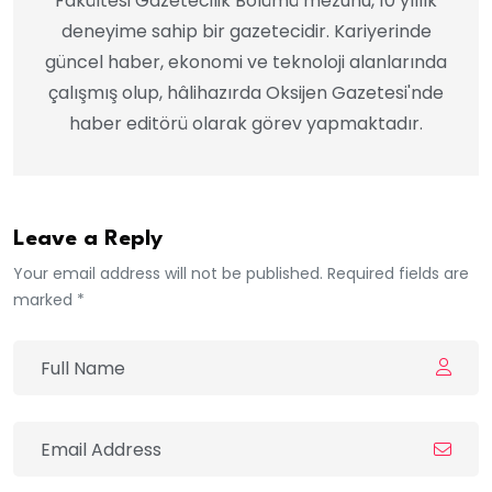
Fakültesi Gazetecilik Bölümü mezunu, 10 yıllık
deneyime sahip bir gazetecidir. Kariyerinde
güncel haber, ekonomi ve teknoloji alanlarında
çalışmış olup, hâlihazırda Oksijen Gazetesi'nde
haber editörü olarak görev yapmaktadır.
Leave a Reply
Your email address will not be published. Required fields are
marked *