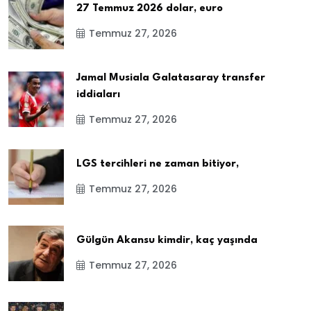
27 Temmuz 2026 dolar, euro
Temmuz 27, 2026
Jamal Musiala Galatasaray transfer
iddiaları
Temmuz 27, 2026
LGS tercihleri ne zaman bitiyor,
Temmuz 27, 2026
Gülgün Akansu kimdir, kaç yaşında
Temmuz 27, 2026