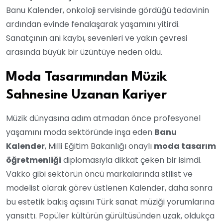
Banu Kalender, onkoloji servisinde gördüğü tedavinin
ardından evinde fenalaşarak yaşamını yitirdi.
Sanatçının ani kaybı, sevenleri ve yakın çevresi
arasında büyük bir üzüntüye neden oldu.
Moda Tasarımından Müzik
Sahnesine Uzanan Kariyer
Müzik dünyasına adım atmadan önce profesyonel
yaşamını moda sektöründe inşa eden
Banu
Kalender
, Milli Eğitim Bakanlığı onaylı
moda tasarım
öğretmenliği
diplomasıyla dikkat çeken bir isimdi.
Vakko gibi sektörün öncü markalarında stilist ve
modelist olarak görev üstlenen Kalender, daha sonra
bu estetik bakış açısını Türk sanat müziği yorumlarına
yansıttı. Popüler kültürün gürültüsünden uzak, oldukça