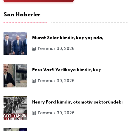
Son Haberler
Murat Salar kimdir, kaç yaşında,
Temmuz 30, 2026
Enes Vasfi Yerlikaya kimdir, kaç
Temmuz 30, 2026
Henry Ford kimdir, otomotiv sektöründeki
Temmuz 30, 2026