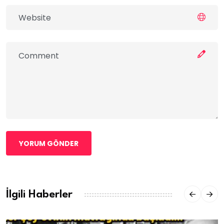
YORUM GÖNDER
İlgili Haberler