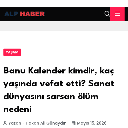
YAŞAM
Banu Kalender kimdir, kaç
yaşında vefat etti? Sanat
dünyasını sarsan ölüm
nedeni
Yazan - Hakan Ali Günaydın
Mayıs 15, 2026