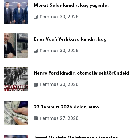
Murat Salar kimdir, kaç yaşında,
Temmuz 30, 2026
Enes Vasfi Yerlikaya kimdir, kaç
Temmuz 30, 2026
Henry Ford kimdir, otomotiv sektöründeki
Temmuz 30, 2026
27 Temmuz 2026 dolar, euro
Temmuz 27, 2026