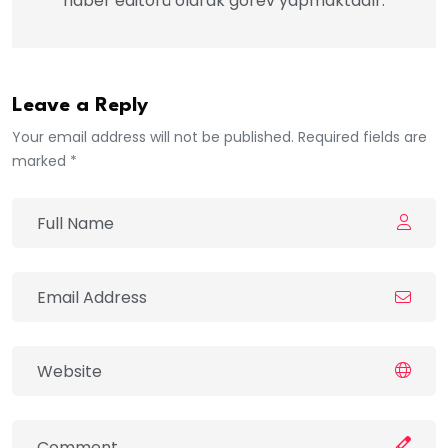
haber editörü olarak görev yapmaktadır.
Leave a Reply
Your email address will not be published. Required fields are
marked *