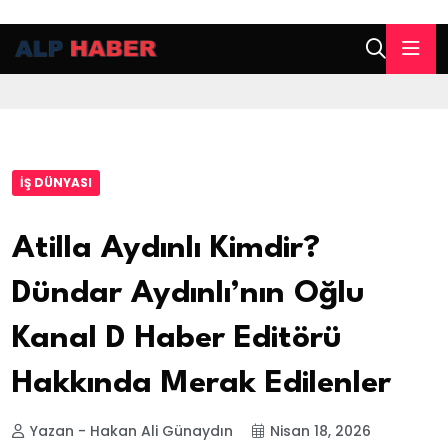
İŞ DÜNYASI
Atilla Aydınlı Kimdir?
Dündar Aydınlı’nın Oğlu
Kanal D Haber Editörü
Hakkında Merak Edilenler
Yazan - Hakan Ali Günaydın
Nisan 18, 2026