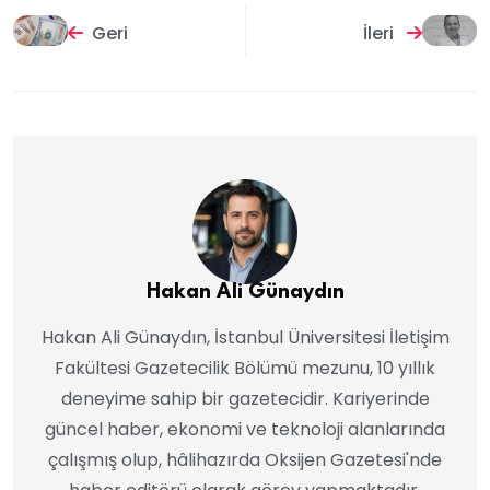
Geri
İleri
Hakan Ali Günaydın
Hakan Ali Günaydın, İstanbul Üniversitesi İletişim
Fakültesi Gazetecilik Bölümü mezunu, 10 yıllık
deneyime sahip bir gazetecidir. Kariyerinde
güncel haber, ekonomi ve teknoloji alanlarında
çalışmış olup, hâlihazırda Oksijen Gazetesi'nde