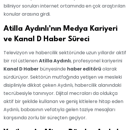
biliniyor soruları internet ortamında en çok araştırılan
konular arasına girdi.
Atilla Aydınlı’nın Medya Kariyeri
ve Kanal D Haber Süreci
Televizyon ve habercilik sektöründe uzun yıllardır aktif
bir rol üstlenen
Atilla Aydınlı
, profesyonel kariyerini
Kanal D Haber
bünyesinde
haber editörü
olarak
sürdürüyor. Sektörün mutfağında yetişen ve mesleki
disipliniyle dikkat çeken Aydınlı, habercilik alanındaki
tecrübesiyle tanınıyor. Dijital mecraları da oldukça
aktif bir şekilde kullanan ve geniş kitlelere hitap eden
Aydınlı, babasının vefatıyla gelen taziye mesajları
karşısında zorlu bir süreçten geçiyor.