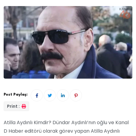
Post Paylaş:
Print :
Atilla Aydınlı Kimdir? Dündar Aydınlı’nın oğlu ve Kanal
D Haber editörü olarak görev yapan Atilla Aydınlı