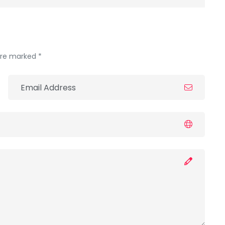
 are marked *