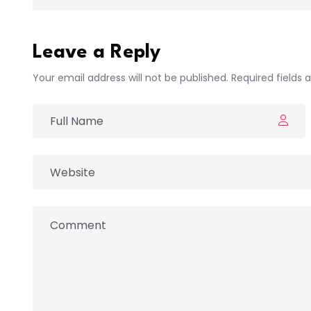
Leave a Reply
Your email address will not be published. Required fields