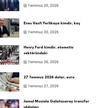
Temmuz 30, 2026
Enes Vasfi Yerlikaya kimdir, kaç
Temmuz 30, 2026
Henry Ford kimdir, otomotiv
sektöründeki
Temmuz 30, 2026
27 Temmuz 2026 dolar, euro
Temmuz 27, 2026
Jamal Musiala Galatasaray transfer
iddiaları