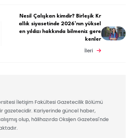
Nesil Çalışkan kimdir? Birleşik Kr
allık siyasetinde 2026’nın yüksel
en yıldızı hakkında bilmeniz gere
kenler
İleri
rsitesi İletişim Fakültesi Gazetecilik Bölümü
ir gazetecidir. Kariyerinde güncel haber,
alışmış olup, hâlihazırda Oksijen Gazetesi'nde
ktadır.