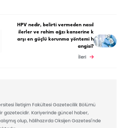
HPV nedir, belirti vermeden nasıl
ilerler ve rahim ağzı kanserine k
arşı en güçlü korunma yöntemi h
angisi?
İleri
rsitesi İletişim Fakültesi Gazetecilik Bölümü
ir gazetecidir. Kariyerinde güncel haber,
alışmış olup, hâlihazırda Oksijen Gazetesi'nde