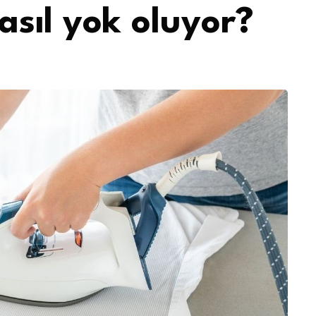
nasıl yok oluyor?