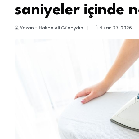
saniyeler içinde 
Yazan - Hakan Ali Günaydın
Nisan 27, 2026