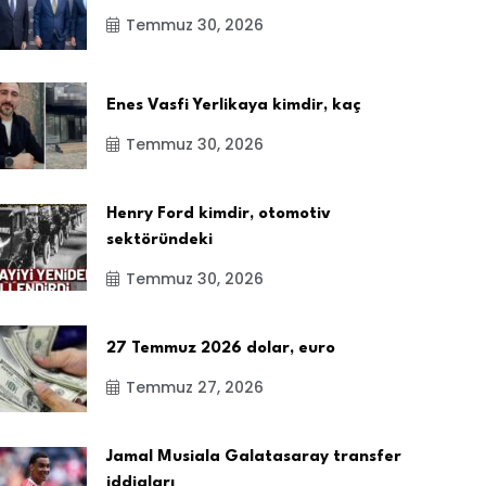
Temmuz 30, 2026
Enes Vasfi Yerlikaya kimdir, kaç
Temmuz 30, 2026
Henry Ford kimdir, otomotiv
sektöründeki
Temmuz 30, 2026
27 Temmuz 2026 dolar, euro
Temmuz 27, 2026
Jamal Musiala Galatasaray transfer
iddiaları