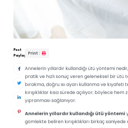
Post
Print :
Paylaş:
Annelerin yıllardır kullandığı ütü yöntemi nedir, 
pratik ve hızlı sonuç veren geleneksel bir ütü t
bırakma, doğru ısı ayarı kullanma ve kıyafeti
kırışıklıklar kısa sürede açılıyor; böylece h
yıpranması sağlanıyor.
Annelerin yıllardır kullandığı ütü yöntemi
y
gömlekte beliren kırışıklıkları birkaç saniyed