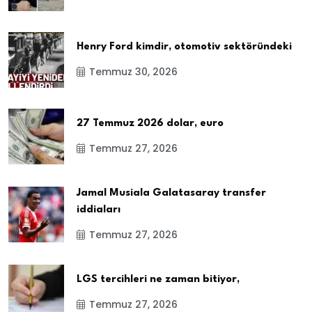
Henry Ford kimdir, otomotiv sektöründeki
Temmuz 30, 2026
27 Temmuz 2026 dolar, euro
Temmuz 27, 2026
Jamal Musiala Galatasaray transfer
iddiaları
Temmuz 27, 2026
LGS tercihleri ne zaman bitiyor,
Temmuz 27, 2026