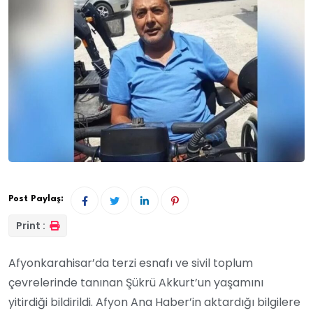
Post Paylaş:
Print :
Afyonkarahisar’da terzi esnafı ve sivil toplum
çevrelerinde tanınan Şükrü Akkurt’un yaşamını
yitirdiği bildirildi. Afyon Ana Haber’in aktardığı bilgilere