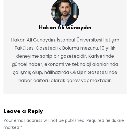
Hakan Ali Günaydın
Hakan Ali Günaydın, İstanbul Üniversitesi İletişim
Fakültesi Gazetecilik Bölümü mezunu, 10 yıllık
deneyime sahip bir gazetecidir. Kariyerinde
güncel haber, ekonomi ve teknoloji alanlarında
çalışmış olup, hâlihazırda Oksijen Gazetesi'nde
haber editörü olarak görev yapmaktadır.
Leave a Reply
Your email address will not be published. Required fields are
marked *