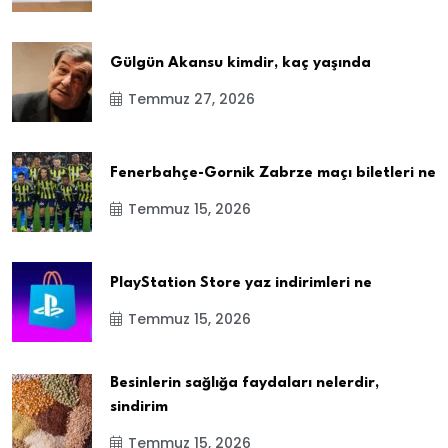
Gülgün Akansu kimdir, kaç yaşında
Temmuz 27, 2026
Fenerbahçe-Gornik Zabrze maçı biletleri ne
Temmuz 15, 2026
PlayStation Store yaz indirimleri ne
Temmuz 15, 2026
Besinlerin sağlığa faydaları nelerdir,
sindirim
Temmuz 15, 2026