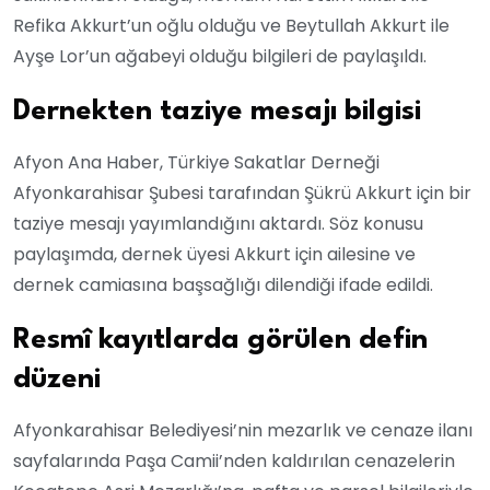
Refika Akkurt’un oğlu olduğu ve Beytullah Akkurt ile
Ayşe Lor’un ağabeyi olduğu bilgileri de paylaşıldı.
Dernekten taziye mesajı bilgisi
Afyon Ana Haber, Türkiye Sakatlar Derneği
Afyonkarahisar Şubesi tarafından Şükrü Akkurt için bir
taziye mesajı yayımlandığını aktardı. Söz konusu
paylaşımda, dernek üyesi Akkurt için ailesine ve
dernek camiasına başsağlığı dilendiği ifade edildi.
Resmî kayıtlarda görülen defin
düzeni
Afyonkarahisar Belediyesi’nin mezarlık ve cenaze ilanı
sayfalarında Paşa Camii’nden kaldırılan cenazelerin