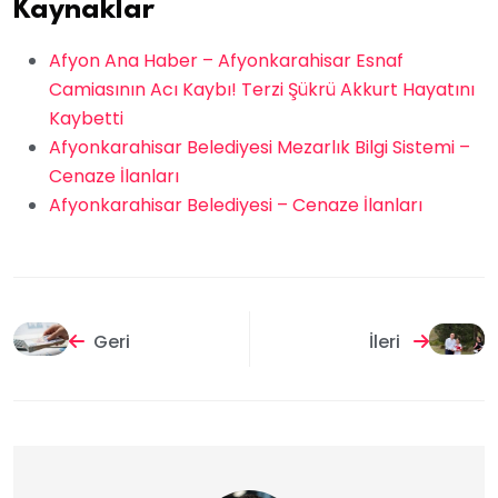
Kaynaklar
Afyon Ana Haber – Afyonkarahisar Esnaf
Camiasının Acı Kaybı! Terzi Şükrü Akkurt Hayatını
Kaybetti
Afyonkarahisar Belediyesi Mezarlık Bilgi Sistemi –
Cenaze İlanları
Afyonkarahisar Belediyesi – Cenaze İlanları
Geri
İleri