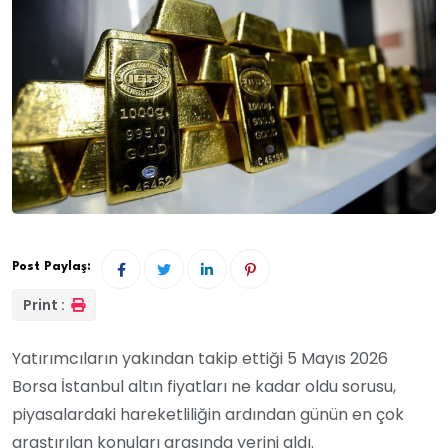
Post Paylaş:
Print :
Yatırımcıların yakından takip ettiği 5 Mayıs 2026
Borsa İstanbul altın fiyatları ne kadar oldu sorusu,
piyasalardaki hareketliliğin ardından günün en çok
araştırılan konuları arasında yerini aldı.