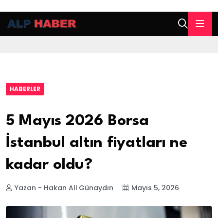
HABERLER
5 Mayıs 2026 Borsa
İstanbul altın fiyatları ne
kadar oldu?
Yazan - Hakan Ali Günaydın
Mayıs 5, 2026