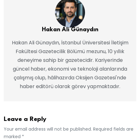
Hakan Ali Günaydın
Hakan Ali Günaydın, İstanbul Üniversitesi İletişim
Fakültesi Gazetecilik Bölümü mezunu, 10 yıllık
deneyime sahip bir gazetecidir. Kariyerinde
güncel haber, ekonomi ve teknoloji alanlarında
çalışmış olup, hâlihazırda Oksijen Gazetesi'nde
haber editörü olarak görev yapmaktadır.
Leave a Reply
Your email address will not be published. Required fields are
marked *