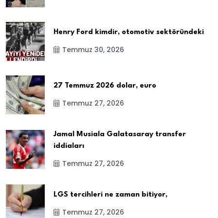
Henry Ford kimdir, otomotiv sektöründeki
Temmuz 30, 2026
27 Temmuz 2026 dolar, euro
Temmuz 27, 2026
Jamal Musiala Galatasaray transfer
iddiaları
Temmuz 27, 2026
LGS tercihleri ne zaman bitiyor,
Temmuz 27, 2026