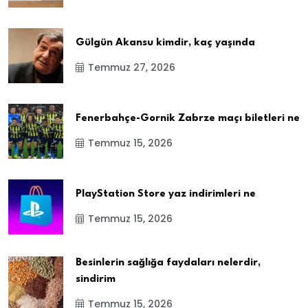
Gülgün Akansu kimdir, kaç yaşında
Temmuz 27, 2026
Fenerbahçe-Gornik Zabrze maçı biletleri ne
Temmuz 15, 2026
PlayStation Store yaz indirimleri ne
Temmuz 15, 2026
Besinlerin sağlığa faydaları nelerdir,
sindirim
Temmuz 15, 2026