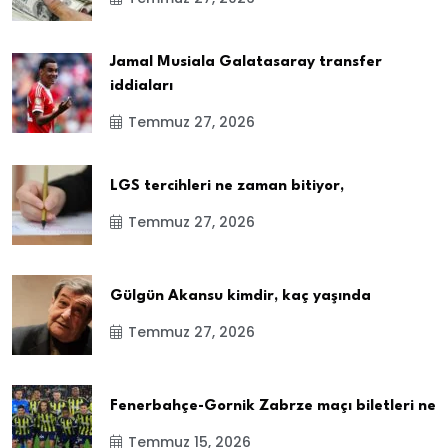
Jamal Musiala Galatasaray transfer
iddiaları
Temmuz 27, 2026
LGS tercihleri ne zaman bitiyor,
Temmuz 27, 2026
Gülgün Akansu kimdir, kaç yaşında
Temmuz 27, 2026
Fenerbahçe-Gornik Zabrze maçı biletleri ne
Temmuz 15, 2026