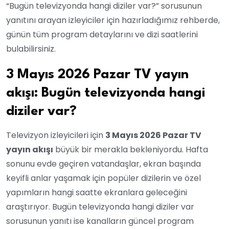
“Bugün televizyonda hangi diziler var?” sorusunun
yanıtını arayan izleyiciler için hazırladığımız rehberde,
günün tüm program detaylarını ve dizi saatlerini
bulabilirsiniz.
3 Mayıs 2026 Pazar TV yayın
akışı: Bugün televizyonda hangi
diziler var?
Televizyon izleyicileri için
3 Mayıs 2026 Pazar TV
yayın akışı
büyük bir merakla bekleniyordu. Hafta
sonunu evde geçiren vatandaşlar, ekran başında
keyifli anlar yaşamak için popüler dizilerin ve özel
yapımların hangi saatte ekranlara geleceğini
araştırıyor. Bugün televizyonda hangi diziler var
sorusunun yanıtı ise kanalların güncel program