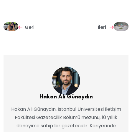
Geri
İleri
Hakan Ali Günaydın
Hakan Ali Günaydın, İstanbul Üniversitesi İletişim
Fakültesi Gazetecilik Bölümü mezunu, 10 yıllık
deneyime sahip bir gazetecidir. Kariyerinde