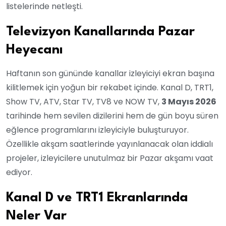
listelerinde netleşti.
Televizyon Kanallarında Pazar
Heyecanı
Haftanın son gününde kanallar izleyiciyi ekran başına
kilitlemek için yoğun bir rekabet içinde. Kanal D, TRT1,
Show TV, ATV, Star TV, TV8 ve NOW TV,
3 Mayıs 2026
tarihinde hem sevilen dizilerini hem de gün boyu süren
eğlence programlarını izleyiciyle buluşturuyor.
Özellikle akşam saatlerinde yayınlanacak olan iddialı
projeler, izleyicilere unutulmaz bir Pazar akşamı vaat
ediyor.
Kanal D ve TRT1 Ekranlarında
Neler Var