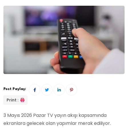
Post Paylaş:
Print :
3 Mayıs 2026 Pazar TV yayın akışı kapsamında
ekranlara gelecek olan yapımlar merak ediliyor.