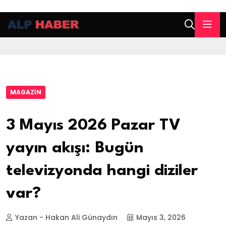
MAGAZIN
3 Mayıs 2026 Pazar TV
yayın akışı: Bugün
televizyonda hangi diziler
var?
Yazan - Hakan Ali Günaydın
Mayıs 3, 2026