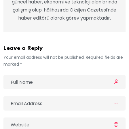
güncel haber, ekonomi ve teknoloji alanlarında
çalışmış olup, hâlihazırda Oksijen Gazetesi'nde
haber editörü olarak görev yapmaktadır.
Leave a Reply
Your email address will not be published. Required fields are
marked *