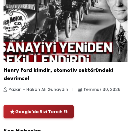
Henry Ford kimdir, otomotiv sektöründeki
devrimsel
Yazan - Hakan Ali Günaydın
Temmuz 30, 2026
Google’da Bizi Tercih Et