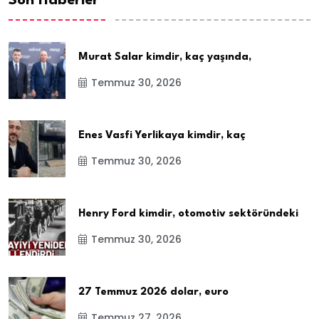
Son Haberler
Murat Salar kimdir, kaç yaşında,
Temmuz 30, 2026
Enes Vasfi Yerlikaya kimdir, kaç
Temmuz 30, 2026
Henry Ford kimdir, otomotiv sektöründeki
Temmuz 30, 2026
27 Temmuz 2026 dolar, euro
Temmuz 27, 2026