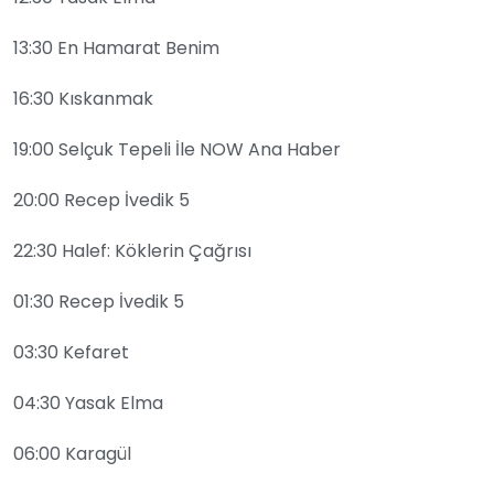
13:30 En Hamarat Benim
16:30 Kıskanmak
19:00 Selçuk Tepeli İle NOW Ana Haber
20:00 Recep İvedik 5
22:30 Halef: Köklerin Çağrısı
01:30 Recep İvedik 5
03:30 Kefaret
04:30 Yasak Elma
06:00 Karagül