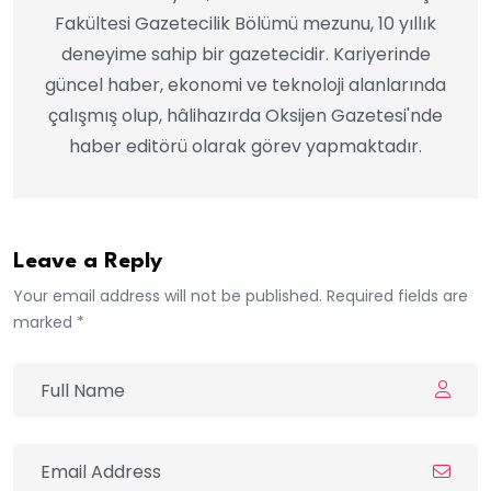
Fakültesi Gazetecilik Bölümü mezunu, 10 yıllık
deneyime sahip bir gazetecidir. Kariyerinde
güncel haber, ekonomi ve teknoloji alanlarında
çalışmış olup, hâlihazırda Oksijen Gazetesi'nde
haber editörü olarak görev yapmaktadır.
Leave a Reply
Your email address will not be published. Required fields are
marked *