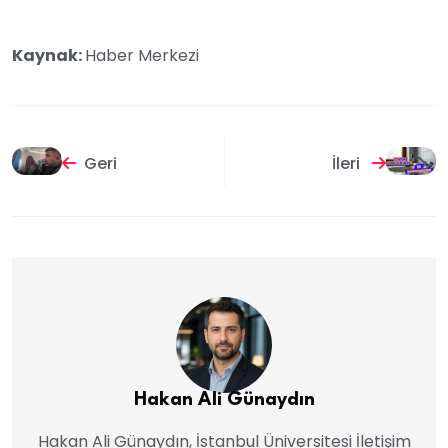
Kaynak:
Haber Merkezi
Geri
İleri
Hakan Ali Günaydın
Hakan Ali Günaydın, İstanbul Üniversitesi İletişim