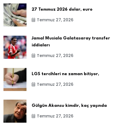
27 Temmuz 2026 dolar, euro
Temmuz 27, 2026
Jamal Musiala Galatasaray transfer
iddiaları
Temmuz 27, 2026
LGS tercihleri ne zaman bitiyor,
Temmuz 27, 2026
Gülgün Akansu kimdir, kaç yaşında
Temmuz 27, 2026