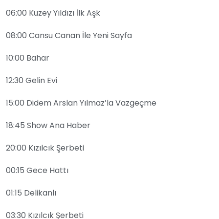
06:00 Kuzey Yıldızı İlk Aşk
08:00 Cansu Canan İle Yeni Sayfa
10:00 Bahar
12:30 Gelin Evi
15:00 Didem Arslan Yılmaz’la Vazgeçme
18:45 Show Ana Haber
20:00 Kızılcık Şerbeti
00:15 Gece Hattı
01:15 Delikanlı
03:30 Kızılcık Şerbeti