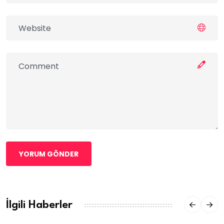
YORUM GÖNDER
İlgili Haberler