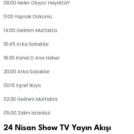
09:00 Neler Oluyor Hayatta?
11:00 Yaprak Dökümü
14:00 Gelinim Mutfakta
16:45 Arka Sokaklar
18:30 Kanal D Ana Haber
20:00 Arka Sokaklar
00:15 Eşref Rüya
02:30 Gelinim Mutfakta
05:00 Zalim İstanbul
24 Nisan Show TV Yayın Akışı