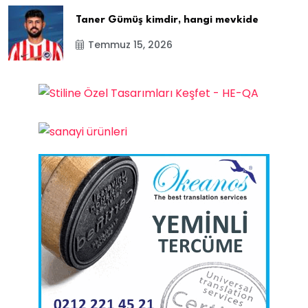
Taner Gümüş kimdir, hangi mevkide
Temmuz 15, 2026