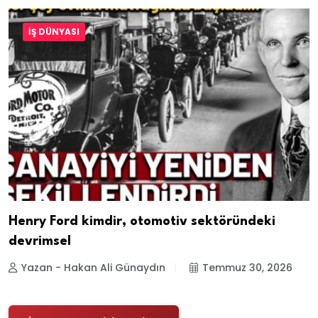
İŞ DÜNYASI
Henry Ford kimdir, otomotiv sektöründeki
devrimsel
Yazan - Hakan Ali Günaydın
Temmuz 30, 2026