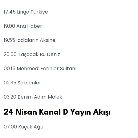
17.45 Lingo Türkiye
19.00 Ana Haber
19.55 İddiaların Aksine
20.00 Taşacak Bu Deniz
00.15 Mehmed: Fetihler Sultanı
02.35 Seksenler
03.20 Benim Adım Melek
24 Nisan Kanal D Yayın Akışı
07:00 Küçük Ağa