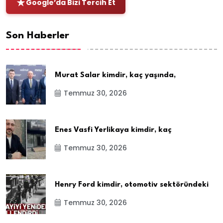
Google’da Bizi Tercih Et
Son Haberler
Murat Salar kimdir, kaç yaşında,
Temmuz 30, 2026
Enes Vasfi Yerlikaya kimdir, kaç
Temmuz 30, 2026
Henry Ford kimdir, otomotiv sektöründeki
Temmuz 30, 2026