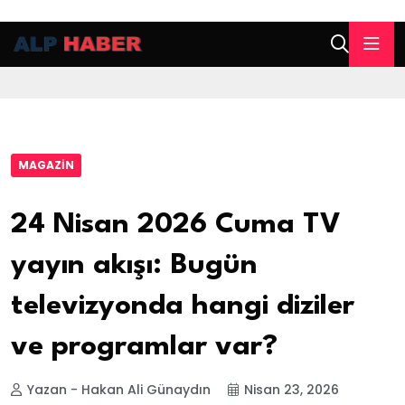
MAGAZIN
24 Nisan 2026 Cuma TV
yayın akışı: Bugün
televizyonda hangi diziler
ve programlar var?
Yazan - Hakan Ali Günaydın
Nisan 23, 2026