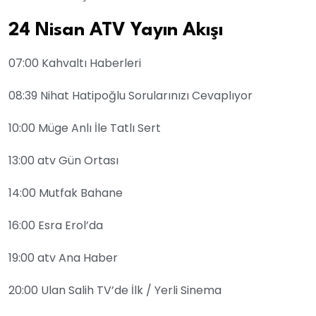
24 Nisan ATV Yayın Akışı
07:00 Kahvaltı Haberleri
08:39 Nihat Hatipoğlu Sorularınızı Cevaplıyor
10:00 Müge Anlı İle Tatlı Sert
13:00 atv Gün Ortası
14:00 Mutfak Bahane
16:00 Esra Erol’da
19:00 atv Ana Haber
20:00 Ulan Salih TV’de İlk / Yerli Sinema