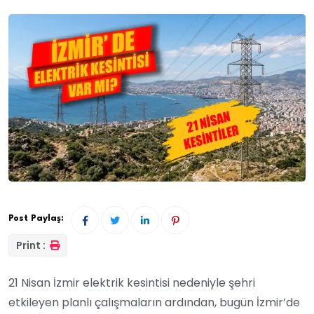
Post Paylaş:
Print :
21 Nisan İzmir elektrik kesintisi nedeniyle şehri
etkileyen planlı çalışmaların ardından, bugün İzmir’de