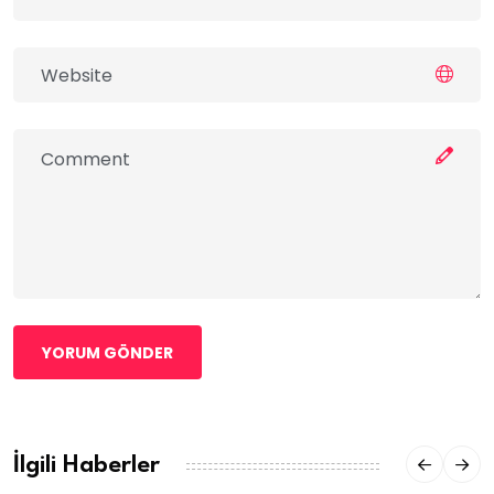
YORUM GÖNDER
İlgili Haberler