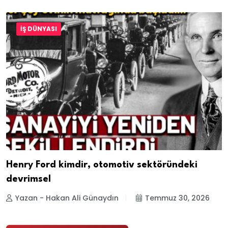
İŞ DÜNYASI
Henry Ford kimdir, otomotiv sektöründeki
devrimsel
Yazan - Hakan Ali Günaydın
Temmuz 30, 2026