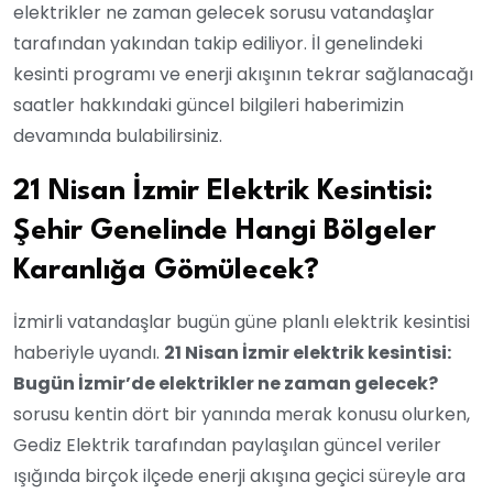
elektrikler ne zaman gelecek sorusu vatandaşlar
tarafından yakından takip ediliyor. İl genelindeki
kesinti programı ve enerji akışının tekrar sağlanacağı
saatler hakkındaki güncel bilgileri haberimizin
devamında bulabilirsiniz.
21 Nisan İzmir Elektrik Kesintisi:
Şehir Genelinde Hangi Bölgeler
Karanlığa Gömülecek?
İzmirli vatandaşlar bugün güne planlı elektrik kesintisi
haberiyle uyandı.
21 Nisan İzmir elektrik kesintisi:
Bugün İzmir’de elektrikler ne zaman gelecek?
sorusu kentin dört bir yanında merak konusu olurken,
Gediz Elektrik tarafından paylaşılan güncel veriler
ışığında birçok ilçede enerji akışına geçici süreyle ara