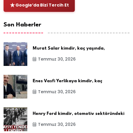
Google’da Bizi Tercih Et
Son Haberler
Murat Salar kimdir, kaç yaşında,
Temmuz 30, 2026
Enes Vasfi Yerlikaya kimdir, kaç
Temmuz 30, 2026
Henry Ford kimdir, otomotiv sektöründeki
Temmuz 30, 2026