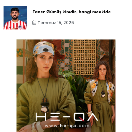
Taner Gümüş kimdir, hangi mevkide
Temmuz 15, 2026