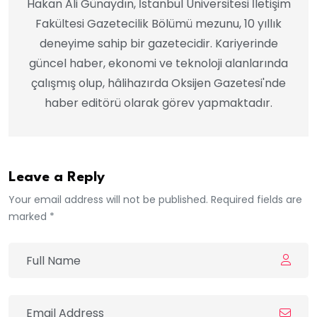
Hakan Ali Günaydın, İstanbul Üniversitesi İletişim
Fakültesi Gazetecilik Bölümü mezunu, 10 yıllık
deneyime sahip bir gazetecidir. Kariyerinde
güncel haber, ekonomi ve teknoloji alanlarında
çalışmış olup, hâlihazırda Oksijen Gazetesi'nde
haber editörü olarak görev yapmaktadır.
Leave a Reply
Your email address will not be published. Required fields are
marked *