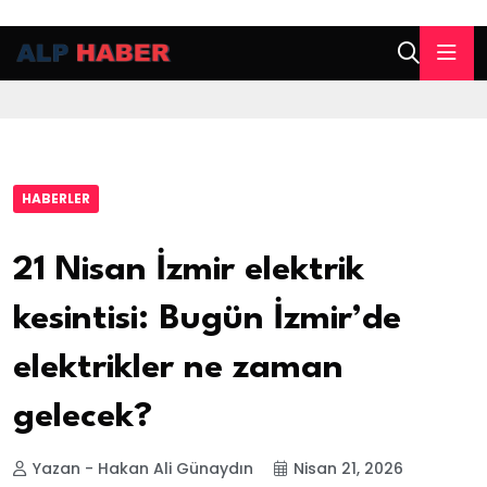
HABERLER
21 Nisan İzmir elektrik
kesintisi: Bugün İzmir’de
elektrikler ne zaman
gelecek?
Yazan - Hakan Ali Günaydın
Nisan 21, 2026