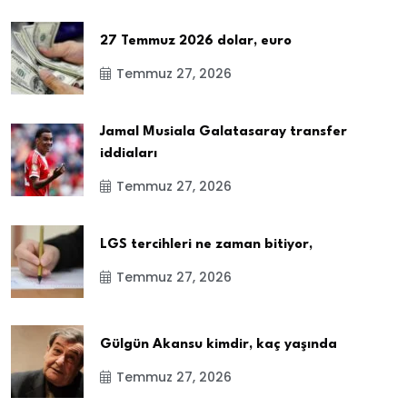
27 Temmuz 2026 dolar, euro
Temmuz 27, 2026
Jamal Musiala Galatasaray transfer
iddiaları
Temmuz 27, 2026
LGS tercihleri ne zaman bitiyor,
Temmuz 27, 2026
Gülgün Akansu kimdir, kaç yaşında
Temmuz 27, 2026