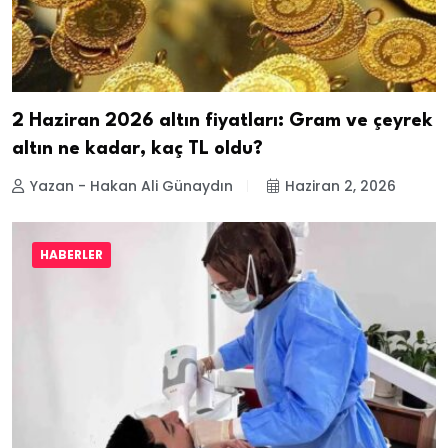
2 Haziran 2026 altın fiyatları: Gram ve çeyrek
altın ne kadar, kaç TL oldu?
Yazan - Hakan Ali Günaydın
Haziran 2, 2026
HABERLER