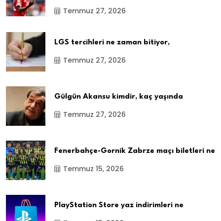
Temmuz 27, 2026
LGS tercihleri ne zaman bitiyor,
Temmuz 27, 2026
Gülgün Akansu kimdir, kaç yaşında
Temmuz 27, 2026
Fenerbahçe-Gornik Zabrze maçı biletleri ne
Temmuz 15, 2026
PlayStation Store yaz indirimleri ne