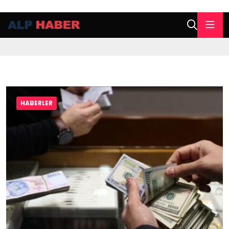
HABERLER