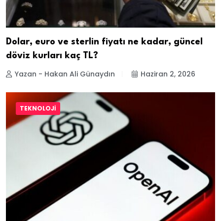
Dolar, euro ve sterlin fiyatı ne kadar, güncel
döviz kurları kaç TL?
Yazan - Hakan Ali Günaydın
Haziran 2, 2026
TEKNOLOJI