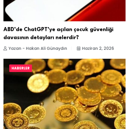
ABD’de ChatGPT’ye açılan çocuk güvenliği
davasının detayları nelerdir?
Yazan - Hakan Ali Günaydın
Haziran 2, 2026
HABERLER