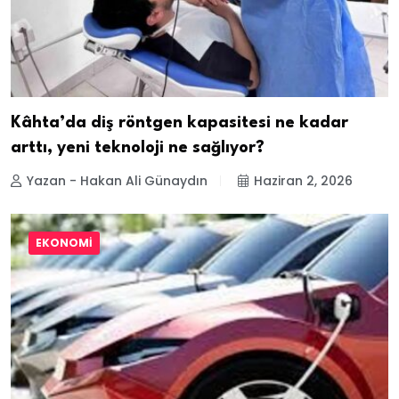
Kâhta’da diş röntgen kapasitesi ne kadar
arttı, yeni teknoloji ne sağlıyor?
Yazan - Hakan Ali Günaydın
Haziran 2, 2026
EKONOMI