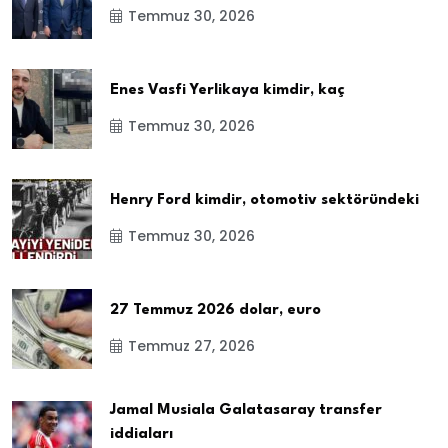
Temmuz 30, 2026
Enes Vasfi Yerlikaya kimdir, kaç
Temmuz 30, 2026
Henry Ford kimdir, otomotiv sektöründeki
Temmuz 30, 2026
27 Temmuz 2026 dolar, euro
Temmuz 27, 2026
Jamal Musiala Galatasaray transfer
iddiaları