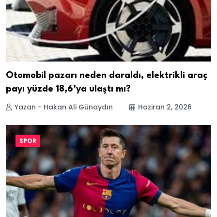
Otomobil pazarı neden daraldı, elektrikli araç
payı yüzde 18,6’ya ulaştı mı?
Yazan - Hakan Ali Günaydın
Haziran 2, 2026
SPOR