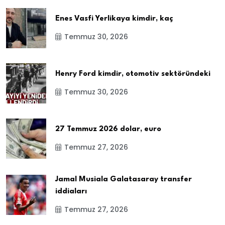
Enes Vasfi Yerlikaya kimdir, kaç
Temmuz 30, 2026
Henry Ford kimdir, otomotiv sektöründeki
Temmuz 30, 2026
27 Temmuz 2026 dolar, euro
Temmuz 27, 2026
Jamal Musiala Galatasaray transfer
iddiaları
Temmuz 27, 2026