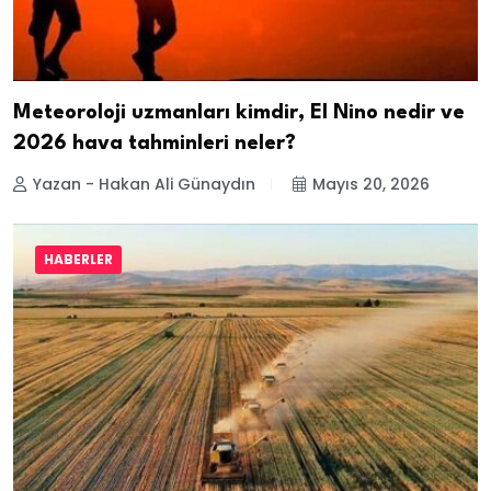
Meteoroloji uzmanları kimdir, El Nino nedir ve
2026 hava tahminleri neler?
Yazan - Hakan Ali Günaydın
Mayıs 20, 2026
HABERLER