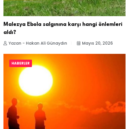
Malezya Ebola salgınına karşı hangi önlemleri
aldı?
Yazan - Hakan Ali Günaydın
Mayıs 20, 2026
HABERLER