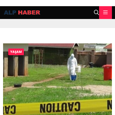
YAŞAM