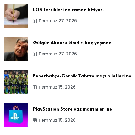
LGS tercihleri ne zaman bitiyor,
Temmuz 27, 2026
Gülgün Akansu kimdir, kaç yaşında
Temmuz 27, 2026
Fenerbahçe-Gornik Zabrze maçı biletleri ne
Temmuz 15, 2026
PlayStation Store yaz indirimleri ne
Temmuz 15, 2026