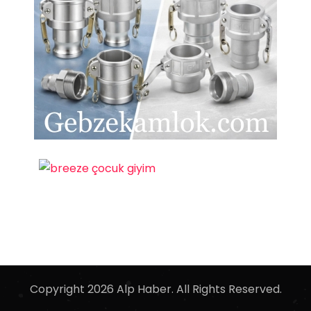
Copyright 2026 Alp Haber. All Rights Reserved.