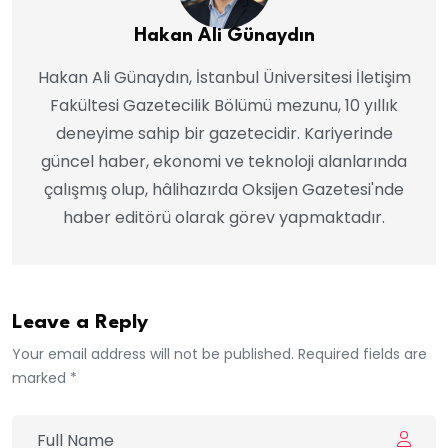
Hakan Ali Günaydın
Hakan Ali Günaydın, İstanbul Üniversitesi İletişim
Fakültesi Gazetecilik Bölümü mezunu, 10 yıllık
deneyime sahip bir gazetecidir. Kariyerinde
güncel haber, ekonomi ve teknoloji alanlarında
çalışmış olup, hâlihazırda Oksijen Gazetesi'nde
haber editörü olarak görev yapmaktadır.
Leave a Reply
Your email address will not be published. Required fields are
marked *