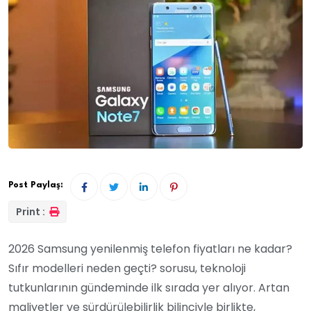
Post Paylaş:
Print :
2026 Samsung yenilenmiş telefon fiyatları ne kadar?
Sıfır modelleri neden geçti? sorusu, teknoloji
tutkunlarının gündeminde ilk sırada yer alıyor. Artan
maliyetler ve sürdürülebilirlik bilinciyle birlikte,