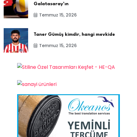
Galatasaray’ın
Temmuz 15, 2026
Taner Gümüş kimdir, hangi mevkide
Temmuz 15, 2026