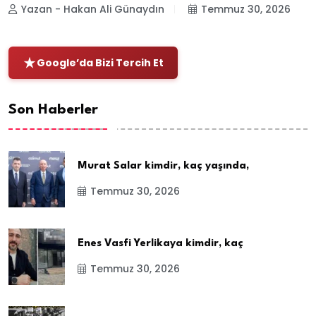
Yazan - Hakan Ali Günaydın
Temmuz 30, 2026
Google’da Bizi Tercih Et
Son Haberler
Murat Salar kimdir, kaç yaşında,
Temmuz 30, 2026
Enes Vasfi Yerlikaya kimdir, kaç
Temmuz 30, 2026