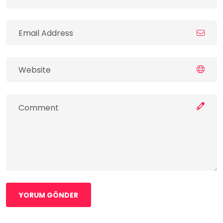
YORUM GÖNDER