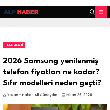
TEKNOLOJI
2026 Samsung yenilenmiş
telefon fiyatları ne kadar?
Sıfır modelleri neden geçti?
Yazan - Hakan Ali Günaydın
Nisan 26, 2026