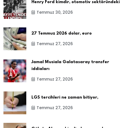
Henry Ford kimdir, otomotiv sektöründeki
Temmuz 30, 2026
27 Temmuz 2026 dolar, euro
Temmuz 27, 2026
Jamal Musiala Galatasaray transfer
iddiaları
Temmuz 27, 2026
LGS tercihleri ne zaman bitiyor,
Temmuz 27, 2026