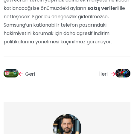
katlanacağı ise önümüzdeki ayların
satış verileri
ile
netleşecek. Eğer bu dengesizlik giderilmezse,
Samsung’un katlanabilir telefon pazarındaki
hakimiyetini korumak için daha agresif indirim
politikalarına yönelmesi kaçınılmaz görünüyor.
Geri
İleri