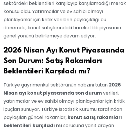
sektördeki beklentileri karşılayıp karşılamadığı merak
konusu oldu. Yatırımcılar ve ev sahibi olmayı
planlayanlar için kritik verilerin paylaşıldığı bu
dönemde, konut satışlarındaki hareketlilik piyasanın
genel yönünü belirlemeye devam ediyor.
2026 Nisan Ayı Konut Piyasasında
Son Durum: Satış Rakamları
Beklentileri Karşıladı mı?
Türkiye gayrimenkul sektörünün nabzını tutan
2026
Nisan ayı konut piyasasında son durum
verileri,
yatırımcılar ve ev sahibi olmayı planlayanlar için kritik
ipuçları sunuyor. Türkiye İstatistik Kurumu tarafından
paylaşılan güncel rakamlar,
konut satış rakamları
beklentileri karşıladı mı
sorusuna yanıt arayan