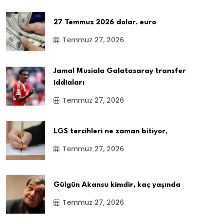
27 Temmuz 2026 dolar, euro
Temmuz 27, 2026
Jamal Musiala Galatasaray transfer
iddiaları
Temmuz 27, 2026
LGS tercihleri ne zaman bitiyor,
Temmuz 27, 2026
Gülgün Akansu kimdir, kaç yaşında
Temmuz 27, 2026