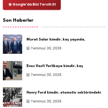
Google’da Bizi Tercih Et
Son Haberler
Murat Salar kimdir, kaç yaşında,
Temmuz 30, 2026
Enes Vasfi Yerlikaya kimdir, kaç
Temmuz 30, 2026
Henry Ford kimdir, otomotiv sektöründeki
Temmuz 30, 2026