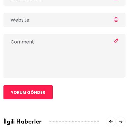
YORUM GÖNDER
İlgili Haberler