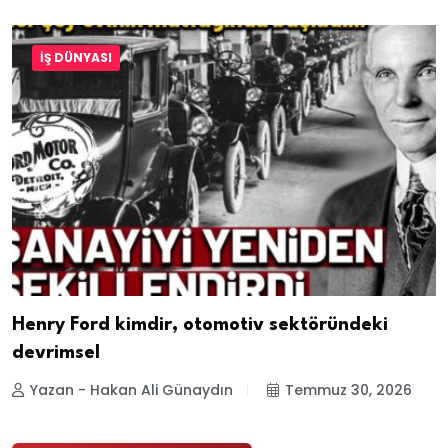
İŞ DÜNYASI
Henry Ford kimdir, otomotiv sektöründeki
devrimsel
Yazan - Hakan Ali Günaydın
Temmuz 30, 2026