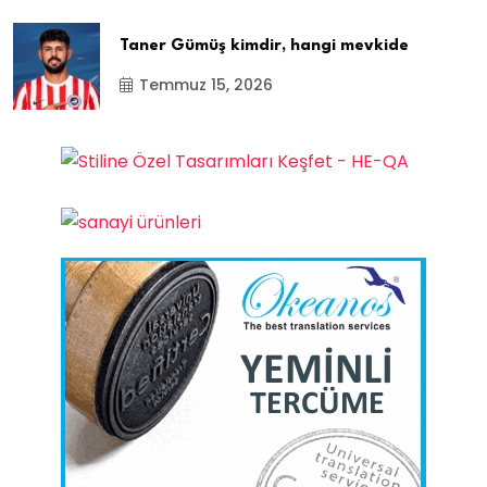
Taner Gümüş kimdir, hangi mevkide
Temmuz 15, 2026