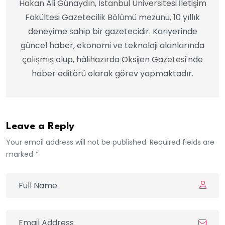
Hakan Ali Günaydın, İstanbul Üniversitesi İletişim
Fakültesi Gazetecilik Bölümü mezunu, 10 yıllık
deneyime sahip bir gazetecidir. Kariyerinde
güncel haber, ekonomi ve teknoloji alanlarında
çalışmış olup, hâlihazırda Oksijen Gazetesi'nde
haber editörü olarak görev yapmaktadır.
Leave a Reply
Your email address will not be published. Required fields are
marked *