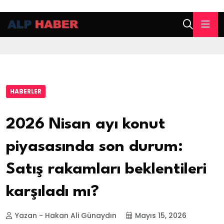
HABERLER
2026 Nisan ayı konut
piyasasında son durum:
Satış rakamları beklentileri
karşıladı mı?
Yazan - Hakan Ali Günaydın
Mayıs 15, 2026