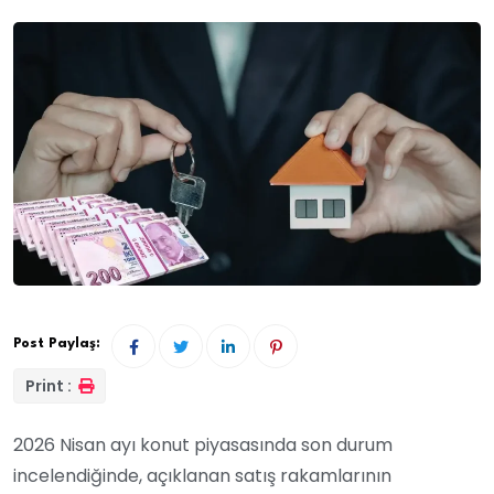
Post Paylaş:
Print :
2026 Nisan ayı konut piyasasında son durum
incelendiğinde, açıklanan satış rakamlarının