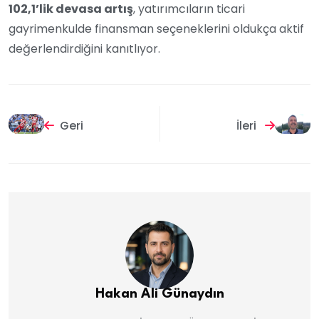
102,1’lik devasa artış
, yatırımcıların ticari
gayrimenkulde finansman seçeneklerini oldukça aktif
değerlendirdiğini kanıtlıyor.
Geri
İleri
Hakan Ali Günaydın