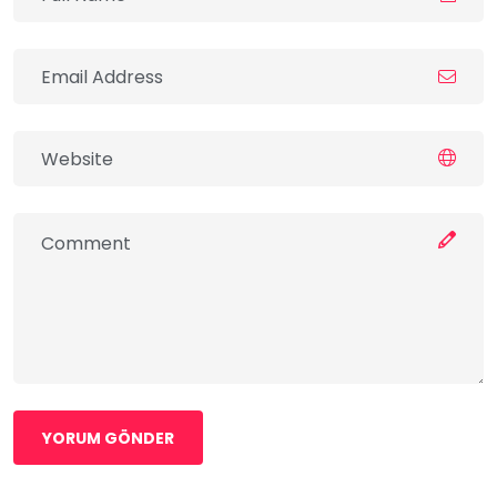
YORUM GÖNDER