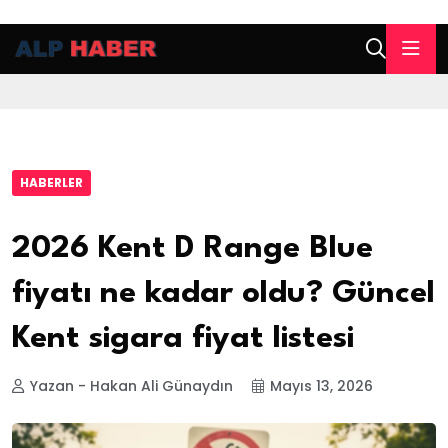
HABERLER
2026 Kent D Range Blue
fiyatı ne kadar oldu? Güncel
Kent sigara fiyat listesi
Yazan - Hakan Ali Günaydın
Mayıs 13, 2026