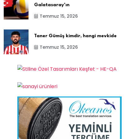
Galatasaray’ın
Temmuz 15, 2026
Taner Gümüş kimdir, hangi mevkide
Temmuz 15, 2026