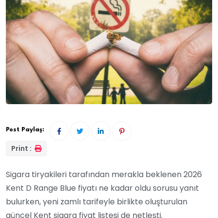
Post Paylaş:
Print :
Sigara tiryakileri tarafından merakla beklenen 2026
Kent D Range Blue fiyatı ne kadar oldu sorusu yanıt
bulurken, yeni zamlı tarifeyle birlikte oluşturulan
güncel Kent sigara fiyat listesi de netleşti.