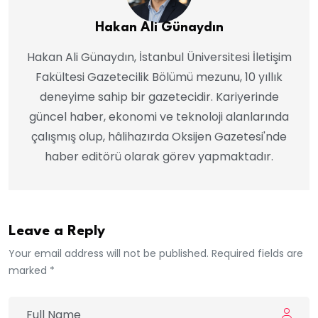
Hakan Ali Günaydın
Hakan Ali Günaydın, İstanbul Üniversitesi İletişim
Fakültesi Gazetecilik Bölümü mezunu, 10 yıllık
deneyime sahip bir gazetecidir. Kariyerinde
güncel haber, ekonomi ve teknoloji alanlarında
çalışmış olup, hâlihazırda Oksijen Gazetesi'nde
haber editörü olarak görev yapmaktadır.
Leave a Reply
Your email address will not be published. Required fields are
marked *