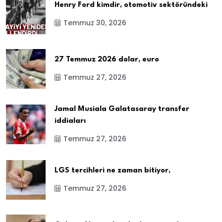
Henry Ford kimdir, otomotiv sektöründeki
Temmuz 30, 2026
27 Temmuz 2026 dolar, euro
Temmuz 27, 2026
Jamal Musiala Galatasaray transfer
iddiaları
Temmuz 27, 2026
LGS tercihleri ne zaman bitiyor,
Temmuz 27, 2026