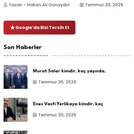
Yazan - Hakan Ali Günaydın
Temmuz 30, 2026
Google’da Bizi Tercih Et
Son Haberler
Murat Salar kimdir, kaç yaşında,
Temmuz 30, 2026
Enes Vasfi Yerlikaya kimdir, kaç
Temmuz 30, 2026