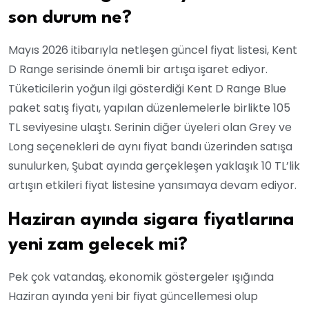
son durum ne?
Mayıs 2026 itibarıyla netleşen güncel fiyat listesi, Kent
D Range serisinde önemli bir artışa işaret ediyor.
Tüketicilerin yoğun ilgi gösterdiği Kent D Range Blue
paket satış fiyatı, yapılan düzenlemelerle birlikte 105
TL seviyesine ulaştı. Serinin diğer üyeleri olan Grey ve
Long seçenekleri de aynı fiyat bandı üzerinden satışa
sunulurken, Şubat ayında gerçekleşen yaklaşık 10 TL’lik
artışın etkileri fiyat listesine yansımaya devam ediyor.
Haziran ayında sigara fiyatlarına
yeni zam gelecek mi?
Pek çok vatandaş, ekonomik göstergeler ışığında
Haziran ayında yeni bir fiyat güncellemesi olup