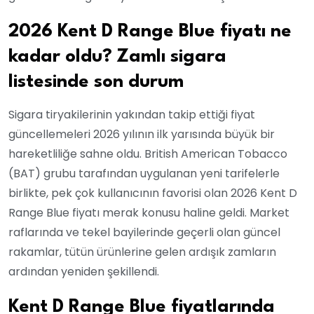
2026 Kent D Range Blue fiyatı ne
kadar oldu? Zamlı sigara
listesinde son durum
Sigara tiryakilerinin yakından takip ettiği fiyat
güncellemeleri 2026 yılının ilk yarısında büyük bir
hareketliliğe sahne oldu. British American Tobacco
(BAT) grubu tarafından uygulanan yeni tarifelerle
birlikte, pek çok kullanıcının favorisi olan 2026 Kent D
Range Blue fiyatı merak konusu haline geldi. Market
raflarında ve tekel bayilerinde geçerli olan güncel
rakamlar, tütün ürünlerine gelen ardışık zamların
ardından yeniden şekillendi.
Kent D Range Blue fiyatlarında